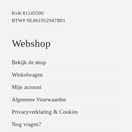
KvK 81145500
BTW# NL861952947B01
Webshop
Bekijk de shop
Winkelwagen
Mijn account
Algemene Voorwaarden
Privacyverklaring & Cookies
Nog vragen?