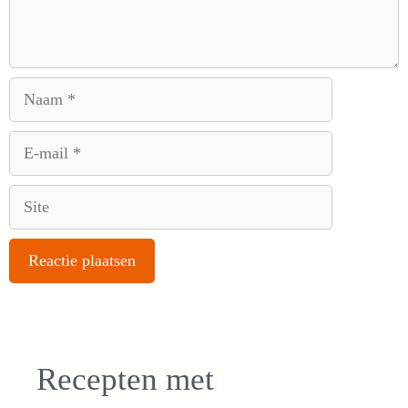
Naam
E-
mail
Site
Recepten met