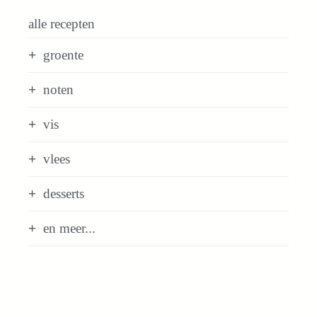
alle recepten
groente
noten
vis
vlees
desserts
en meer...