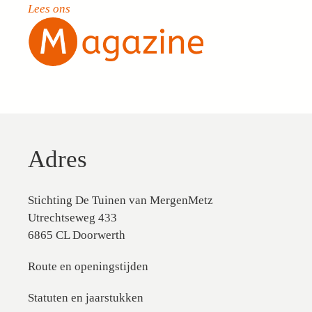
Lees ons
Adres
Stichting De Tuinen van MergenMetz
Utrechtseweg 433
6865 CL Doorwerth
Route en openingstijden
Statuten en jaarstukken