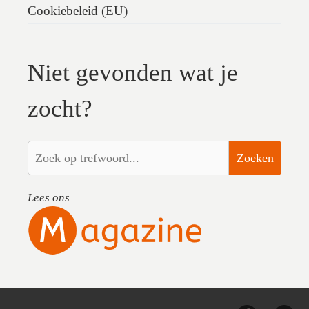
Cookiebeleid (EU)
Niet gevonden wat je
zocht?
Zoeken
Lees ons