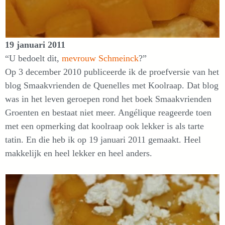
19 januari 2011
“U bedoelt dit,
mevrouw Schmeinck
?”
Op 3 december 2010 publiceerde ik de proefversie van het
blog Smaakvrienden de Quenelles met Koolraap. Dat blog
was in het leven geroepen rond het boek Smaakvrienden
Groenten en bestaat niet meer. Angélique reageerde toen
met een opmerking dat koolraap ook lekker is als tarte
tatin. En die heb ik op 19 januari 2011 gemaakt. Heel
makkelijk en heel lekker en heel anders.