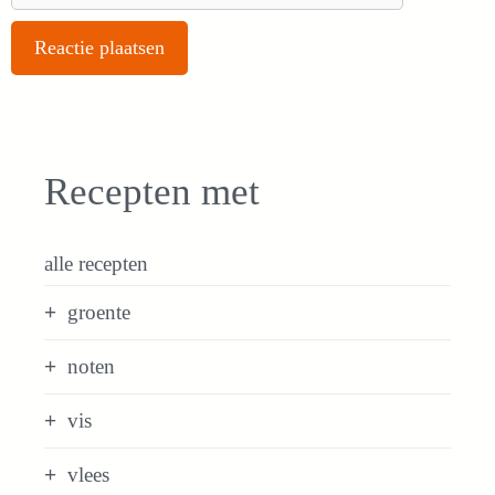
Recepten met
alle recepten
groente
noten
vis
vlees