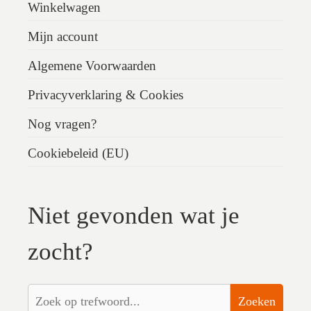
Winkelwagen
Mijn account
Algemene Voorwaarden
Privacyverklaring & Cookies
Nog vragen?
Cookiebeleid (EU)
Niet gevonden wat je
zocht?
Zoeken