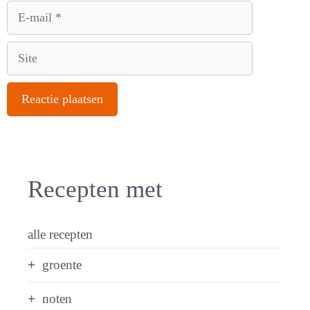
E-
mail
Site
Recepten met
alle recepten
groente
noten