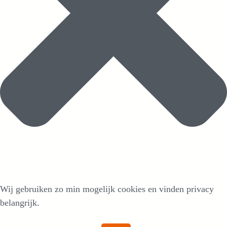
Wij gebruiken zo min mogelijk cookies en vinden privacy
belangrijk.