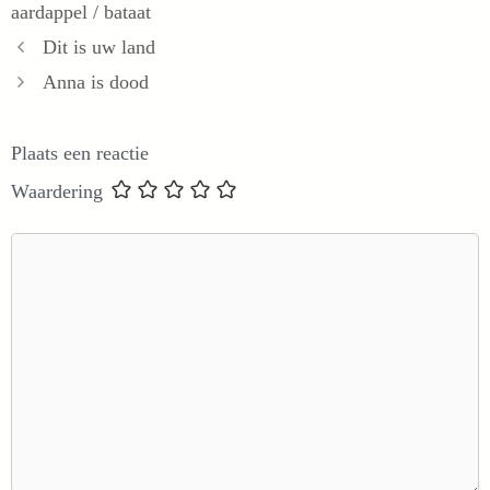
aardappel / bataat
Dit is uw land
Anna is dood
Plaats een reactie
Waardering
Reactie