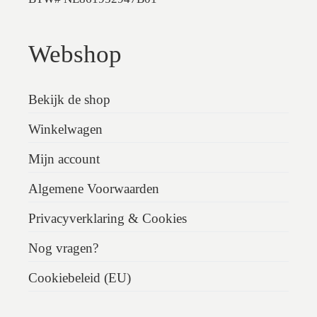
Webshop
Bekijk de shop
Winkelwagen
Mijn account
Algemene Voorwaarden
Privacyverklaring & Cookies
Nog vragen?
Cookiebeleid (EU)