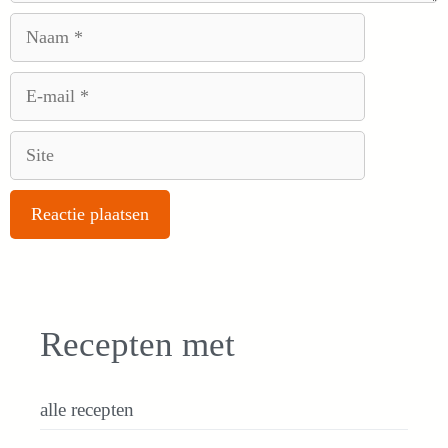
Naam
E-
mail
Site
Recepten met
alle recepten