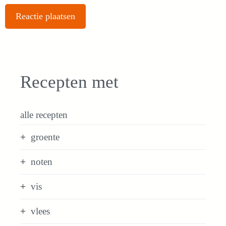
Recepten met
alle recepten
groente
noten
vis
vlees