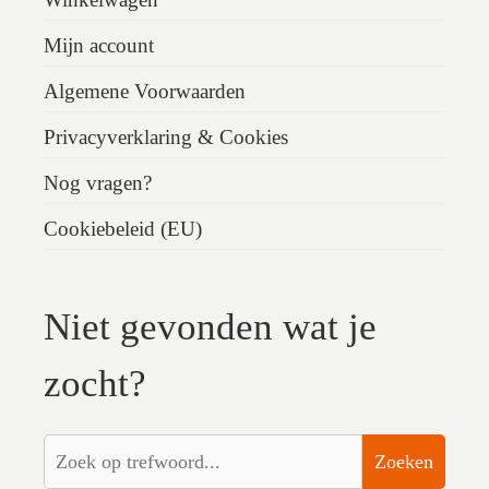
Mijn account
Algemene Voorwaarden
Privacyverklaring & Cookies
Nog vragen?
Cookiebeleid (EU)
Niet gevonden wat je
zocht?
Zoeken