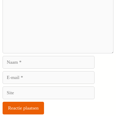
Naam
E-
mail
Site