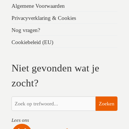
Algemene Voorwaarden
Privacyverklaring & Cookies
Nog vragen?
Cookiebeleid (EU)
Niet gevonden wat je
zocht?
Zoeken
Lees ons