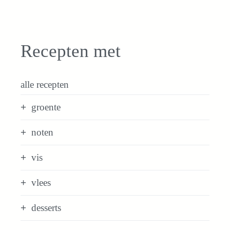
Recepten met
alle recepten
groente
noten
vis
vlees
desserts