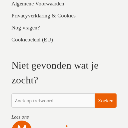
Algemene Voorwaarden
Privacyverklaring & Cookies
Nog vragen?
Cookiebeleid (EU)
Niet gevonden wat je
zocht?
Zoeken
Lees ons