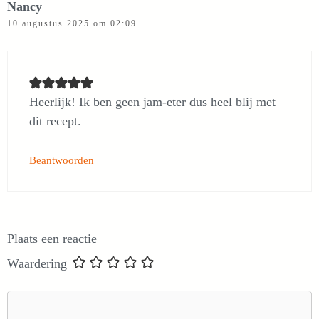
Nancy
10 augustus 2025 om 02:09
Heerlijk! Ik ben geen jam-eter dus heel blij met
dit recept.
Beantwoorden
Plaats een reactie
Waardering
Reactie