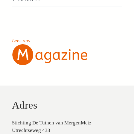
Lees ons
Adres
Stichting De Tuinen van MergenMetz
Utrechtseweg 433