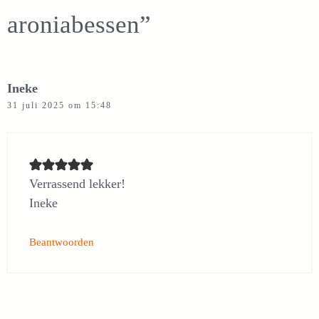
aroniabessen”
Ineke
31 juli 2025 om 15:48
Verrassend lekker!
Ineke
Beantwoorden