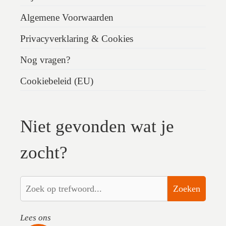
Algemene Voorwaarden
Privacyverklaring & Cookies
Nog vragen?
Cookiebeleid (EU)
Niet gevonden wat je
zocht?
Zoeken
Lees ons