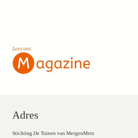
Lees ons
Adres
Stichting De Tuinen van MergenMetz