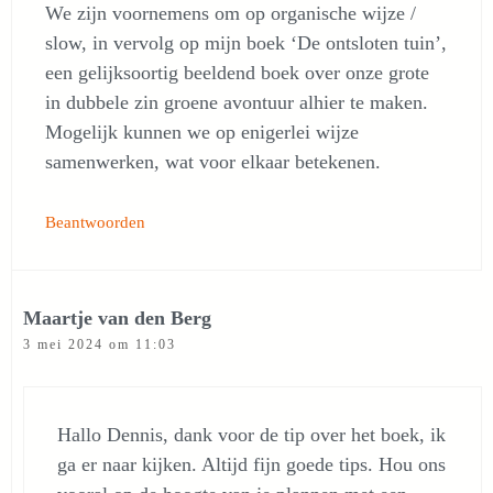
We zijn voornemens om op organische wijze /
slow, in vervolg op mijn boek ‘De ontsloten tuin’,
een gelijksoortig beeldend boek over onze grote
in dubbele zin groene avontuur alhier te maken.
Mogelijk kunnen we op enigerlei wijze
samenwerken, wat voor elkaar betekenen.
Beantwoorden
Maartje van den Berg
3 mei 2024 om 11:03
Hallo Dennis, dank voor de tip over het boek, ik
ga er naar kijken. Altijd fijn goede tips. Hou ons