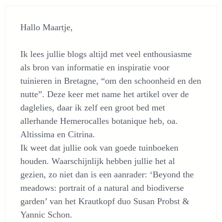
Hallo Maartje,
Ik lees jullie blogs altijd met veel enthousiasme
als bron van informatie en inspiratie voor
tuinieren in Bretagne, “om den schoonheid en den
nutte”. Deze keer met name het artikel over de
daglelies, daar ik zelf een groot bed met
allerhande Hemerocalles botanique heb, oa.
Altissima en Citrina.
Ik weet dat jullie ook van goede tuinboeken
houden. Waarschijnlijk hebben jullie het al
gezien, zo niet dan is een aanrader: ‘Beyond the
meadows: portrait of a natural and biodiverse
garden’ van het Krautkopf duo Susan Probst &
Yannic Schon.