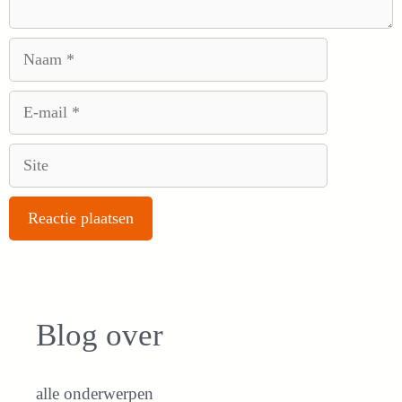
Naam
E-
mail
Site
Blog over
alle onderwerpen