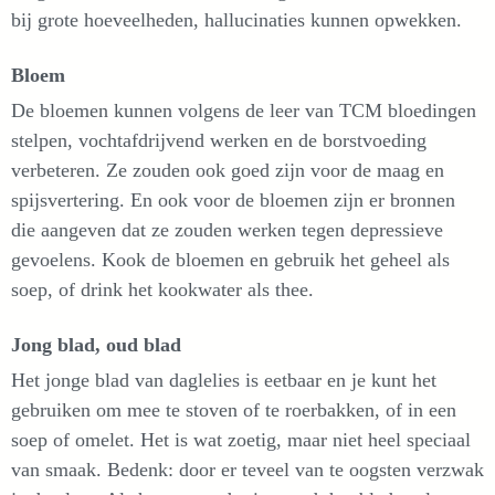
bij grote hoeveelheden, hallucinaties kunnen opwekken.
Bloem
De bloemen kunnen volgens de leer van TCM bloedingen
stelpen, vochtafdrijvend werken en de borstvoeding
verbeteren. Ze zouden ook goed zijn voor de maag en
spijsvertering. En ook voor de bloemen zijn er bronnen
die aangeven dat ze zouden werken tegen depressieve
gevoelens. Kook de bloemen en gebruik het geheel als
soep, of drink het kookwater als thee.
Jong blad, oud blad
Het jonge blad van daglelies is eetbaar en je kunt het
gebruiken om mee te stoven of te roerbakken, of in een
soep of omelet. Het is wat zoetig, maar niet heel speciaal
van smaak. Bedenk: door er teveel van te oogsten verzwak