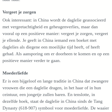
Vergeet je zorgen
Ook interessant: in China wordt de daglelie geassocieerd
met vergeetachtigheid en geheugenverlies, maar dan
vooral op een positieve manier: vergeet je zorgen, vergeet
je ellende. Je geeft in China iemand een boeket met
daglelies als diegene een moeilijke tijd heeft, of heeft
gehad. Als aansporing om er doorheen te komen en op een
positieve manier verder te gaan.
Moederliefde
Er is een bijgeloof en lange traditie in China dat zwangere
vrouwen die een daglelie dragen, in het haar of in hun
ceintuur, een jongetje zullen baren. En tenslotte, in
dezelfde hoek, staat de daglelie in China sinds de Tang
Dynasty (618-907) symbool voor moederliefde. De waaier