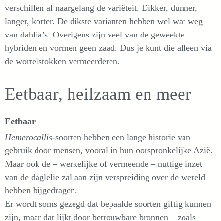
verschillen al naargelang de variëteit. Dikker, dunner,
langer, korter. De dikste varianten hebben wel wat weg
van dahlia’s. Overigens zijn veel van de geweekte
hybriden en vormen geen zaad. Dus je kunt die alleen via
de wortelstokken vermeerderen.
Eetbaar, heilzaam en meer
Eetbaar
Hemerocallis
-soorten hebben een lange historie van
gebruik door mensen, vooral in hun oorspronkelijke Azië.
Maar ook de – werkelijke of vermeende – nuttige inzet
van de daglelie zal aan zijn verspreiding over de wereld
hebben bijgedragen.
Er wordt soms gezegd dat bepaalde soorten giftig kunnen
zijn, maar dat lijkt door betrouwbare bronnen – zoals