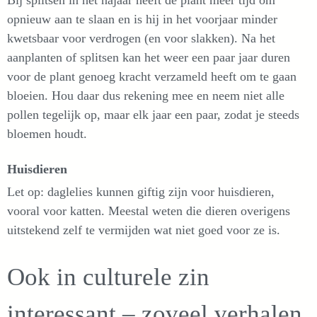
opnieuw aan te slaan en is hij in het voorjaar minder
kwetsbaar voor verdrogen (en voor slakken). Na het
aanplanten of splitsen kan het weer een paar jaar duren
voor de plant genoeg kracht verzameld heeft om te gaan
bloeien. Hou daar dus rekening mee en neem niet alle
pollen tegelijk op, maar elk jaar een paar, zodat je steeds
bloemen houdt.
Huisdieren
Let op: daglelies kunnen giftig zijn voor huisdieren,
vooral voor katten. Meestal weten die dieren overigens
uitstekend zelf te vermijden wat niet goed voor ze is.
Ook in culturele zin
interessant – zoveel verhalen