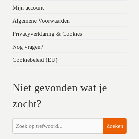
Mijn account
Algemene Voorwaarden
Privacyverklaring & Cookies
Nog vragen?
Cookiebeleid (EU)
Niet gevonden wat je
zocht?
Zoeken