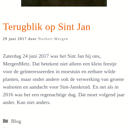
Terugblik op Sint Jan
29 juni 2017
door
Norbert Mergen
Zaterdag 24 juni 2017 was het Sint Jan bij ons,
MergenMetz. Dat betekent niet alleen een klein feestje
voor de geïnteresseerden in moestuin en eetbare wilde
planten, maar onder andere ook de verwerking van groene
walnoten en aandacht voor Sint-Janskruid. En net als in
2016 was het een regenachtige dag. Dat moet volgend jaar
ander. Kan niet anders.
Categorieën
Blog