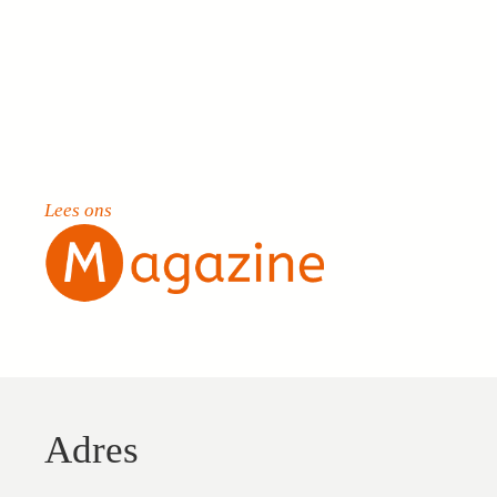
Lees ons
Adres