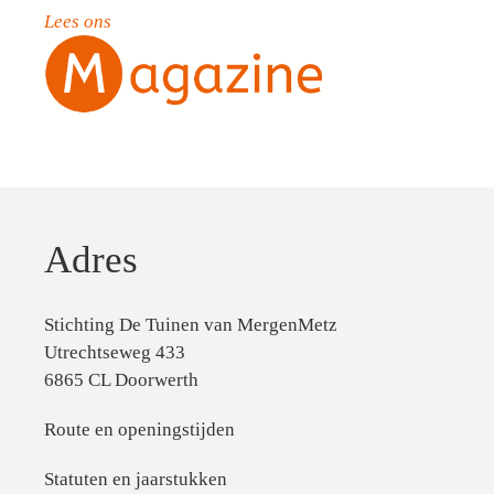
Lees ons
Adres
Stichting De Tuinen van MergenMetz
Utrechtseweg 433
6865 CL Doorwerth
Route en openingstijden
Statuten en jaarstukken