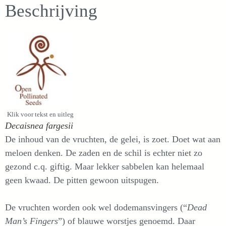
Beschrijving
Klik voor tekst en uitleg
Decaisnea fargesii
De inhoud van de vruchten, de gelei, is zoet. Doet wat aan
meloen denken. De zaden en de schil is echter niet zo
gezond c.q. giftig. Maar lekker sabbelen kan helemaal
geen kwaad. De pitten gewoon uitspugen.
De vruchten worden ook wel dodemansvingers (“
Dead
Man’s Fingers
”) of blauwe worstjes genoemd. Daar