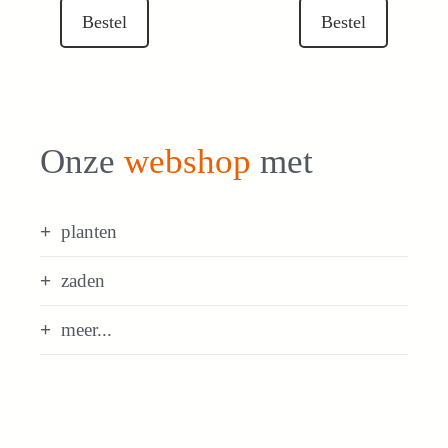
Bestel
Bestel
Onze
webshop
met
planten
zaden
meer...