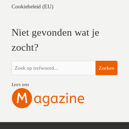
Cookiebeleid (EU)
Niet gevonden wat je
zocht?
Zoeken
Lees ons