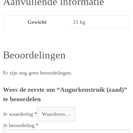
Aanvullende informatie
Gewicht
21 kg
Beoordelingen
Er zijn nog geen beoordelingen.
Wees de eerste om “Augurkenstruik (zaad)”
te beoordelen
Je waardering
*
Je beoordeling
*