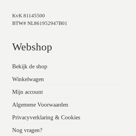
KvK 81145500
BTW# NL861952947B01
Webshop
Bekijk de shop
Winkelwagen
Mijn account
Algemene Voorwaarden
Privacyverklaring & Cookies
Nog vragen?