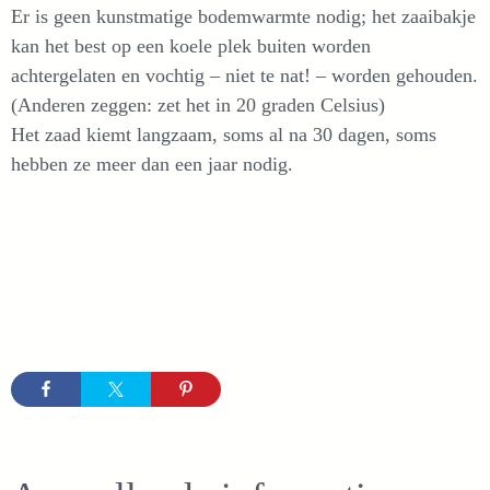
Er is geen kunstmatige bodemwarmte nodig; het zaaibakje
kan het best op een koele plek buiten worden
achtergelaten en vochtig – niet te nat! – worden gehouden.
(Anderen zeggen: zet het in 20 graden Celsius)
Het zaad kiemt langzaam, soms al na 30 dagen, soms
hebben ze meer dan een jaar nodig.