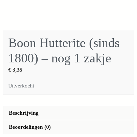
Boon Hutterite (sinds
1800) – nog 1 zakje
€
3,35
Uitverkocht
Beschrijving
Beoordelingen (0)