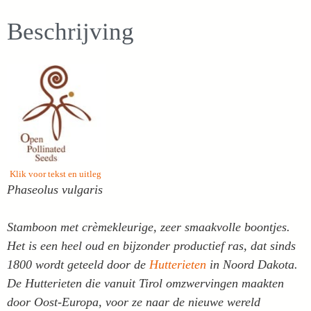
Beschrijving
Klik voor tekst en uitleg
Phaseolus vulgaris
Stamboon met crèmekleurige, zeer smaakvolle boontjes.
Het is een heel oud en bijzonder productief ras, dat sinds
1800 wordt geteeld door de
Hutterieten
in Noord Dakota.
De Hutterieten die vanuit Tirol omzwervingen maakten
door Oost-Europa, voor ze naar de nieuwe wereld