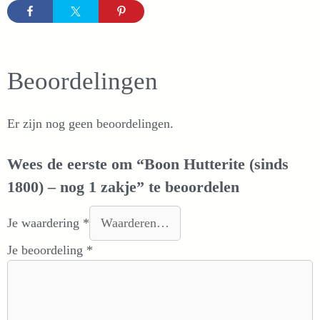
Beoordelingen
Er zijn nog geen beoordelingen.
Wees de eerste om “Boon Hutterite (sinds
1800) – nog 1 zakje” te beoordelen
Je waardering
*
Je beoordeling
*