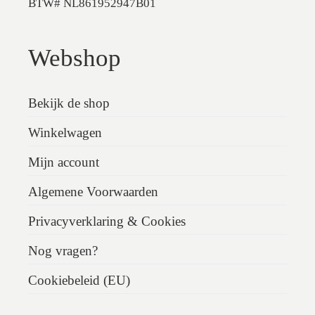
BTW# NL861952947B01
Webshop
Bekijk de shop
Winkelwagen
Mijn account
Algemene Voorwaarden
Privacyverklaring & Cookies
Nog vragen?
Cookiebeleid (EU)