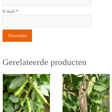
E-mail
*
Gerelateerde producten