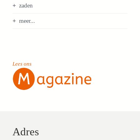
zaden
meer...
Lees ons
Adres