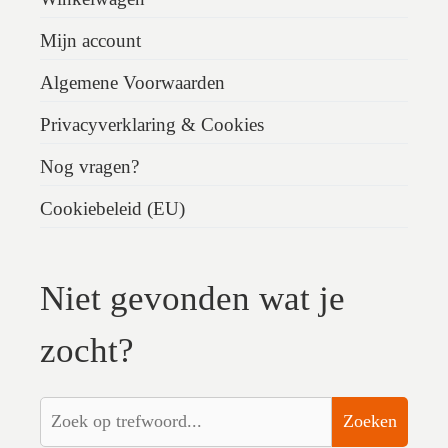
Mijn account
Algemene Voorwaarden
Privacyverklaring & Cookies
Nog vragen?
Cookiebeleid (EU)
Niet gevonden wat je
zocht?
Zoeken