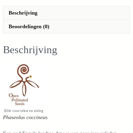
aantal
Beschrijving
Beoordelingen (0)
Beschrijving
Klik voor tekst en uitleg
Phaseolus coccineus