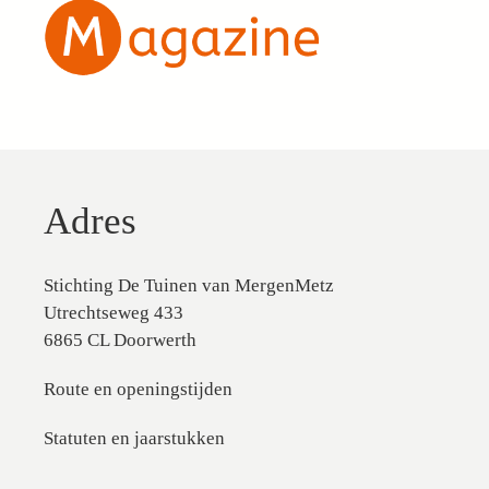
Adres
Stichting De Tuinen van MergenMetz
Utrechtseweg 433
6865 CL Doorwerth
Route en openingstijden
Statuten en jaarstukken