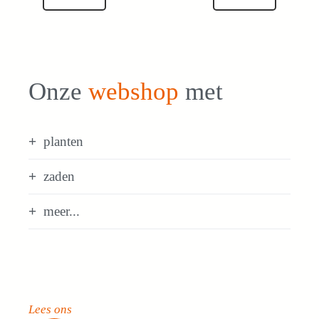
Onze
webshop
met
planten
zaden
meer...
Lees ons