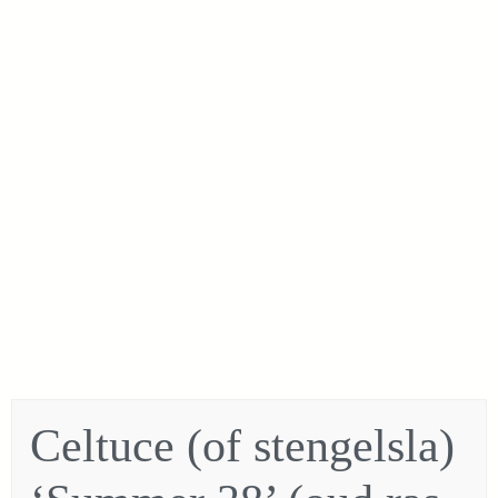
Celtuce (of stengelsla)