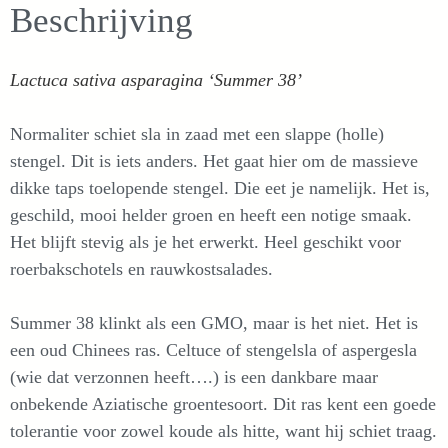
Beschrijving
Lactuca sativa asparagina ‘Summer 38’
Normaliter schiet sla in zaad met een slappe (holle)
stengel. Dit is iets anders. Het gaat hier om de massieve
dikke taps toelopende stengel. Die eet je namelijk. Het is,
geschild, mooi helder groen en heeft een notige smaak.
Het blijft stevig als je het erwerkt. Heel geschikt voor
roerbakschotels en rauwkostsalades.
Summer 38 klinkt als een GMO, maar is het niet. Het is
een oud Chinees ras. Celtuce of stengelsla of aspergesla
(wie dat verzonnen heeft….) is een dankbare maar
onbekende Aziatische groentesoort. Dit ras kent een goede
tolerantie voor zowel koude als hitte, want hij schiet traag.