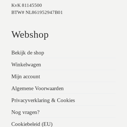
KvK 81145500
BTW# NL861952947B01
Webshop
Bekijk de shop
Winkelwagen
Mijn account
Algemene Voorwaarden
Privacyverklaring & Cookies
Nog vragen?
Cookiebeleid (EU)