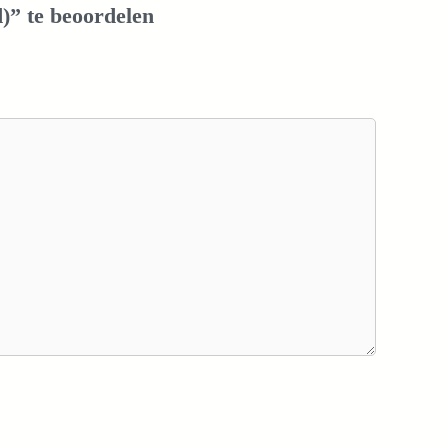
d)” te beoordelen