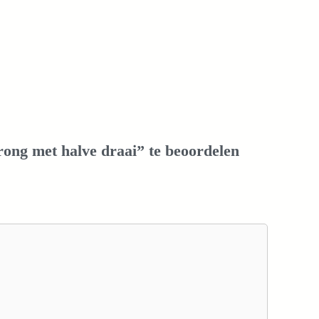
ong met halve draai” te beoordelen