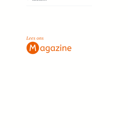
Lees ons