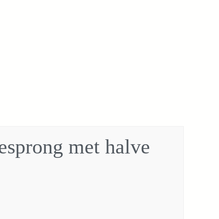
esprong met halve