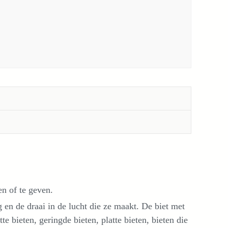
n of te geven.
 en de draai in de lucht die ze maakt. De biet met
e bieten, geringde bieten, platte bieten, bieten die