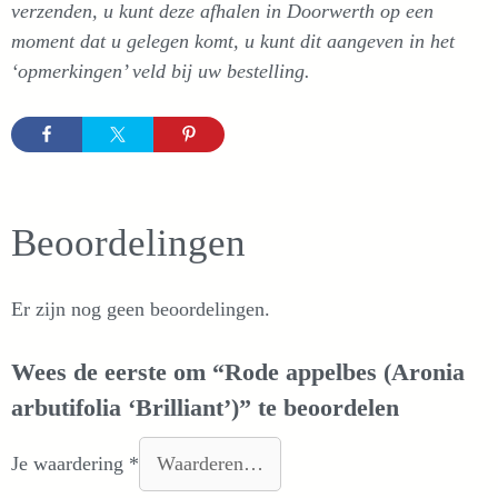
verzenden, u kunt deze afhalen in Doorwerth op een
moment dat u gelegen komt, u kunt dit aangeven in het
‘opmerkingen’ veld bij uw bestelling.
Beoordelingen
Er zijn nog geen beoordelingen.
Wees de eerste om “Rode appelbes (Aronia
arbutifolia ‘Brilliant’)” te beoordelen
Je waardering
*