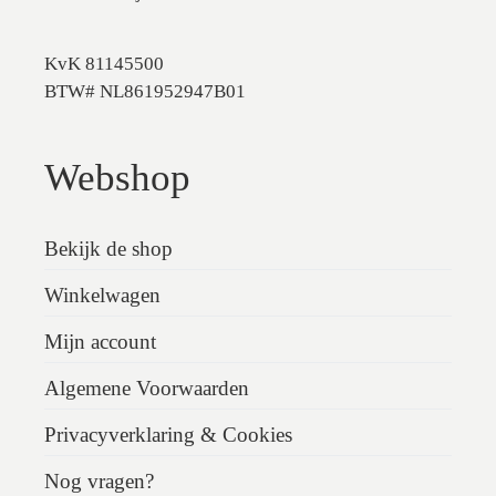
KvK 81145500
BTW# NL861952947B01
Webshop
Bekijk de shop
Winkelwagen
Mijn account
Algemene Voorwaarden
Privacyverklaring & Cookies
Nog vragen?