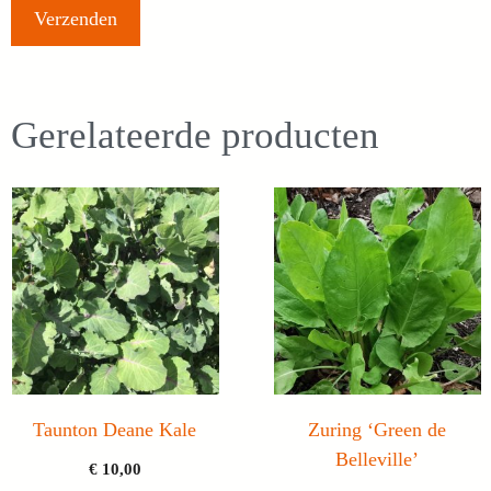
Gerelateerde producten
Taunton Deane Kale
Zuring ‘Green de
Belleville’
€
10,00