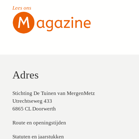
Lees ons
Adres
Stichting De Tuinen van MergenMetz
Utrechtseweg 433
6865 CL Doorwerth
Route en openingstijden
Statuten en jaarstukken