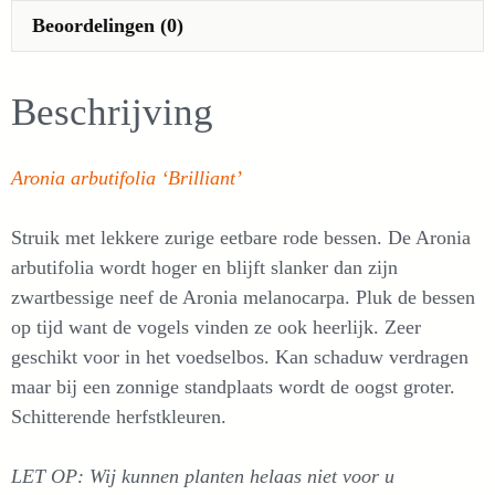
Beoordelingen (0)
Beschrijving
Aronia arbutifolia ‘Brilliant’
Struik met lekkere zurige eetbare rode bessen. De Aronia
arbutifolia wordt hoger en blijft slanker dan zijn
zwartbessige neef de Aronia melanocarpa. Pluk de bessen
op tijd want de vogels vinden ze ook heerlijk. Zeer
geschikt voor in het voedselbos. Kan schaduw verdragen
maar bij een zonnige standplaats wordt de oogst groter.
Schitterende herfstkleuren.
LET OP: Wij kunnen planten helaas niet voor u