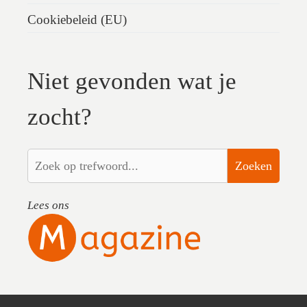
Cookiebeleid (EU)
Niet gevonden wat je
zocht?
Zoeken
Lees ons