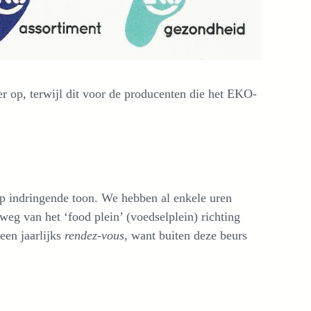
r op, terwijl dit voor de producenten die het EKO-
p indringende toon. We hebben al enkele uren
weg van het ‘food plein’ (voedselplein) richting
 een jaarlijks
rendez-vous,
want buiten deze beurs