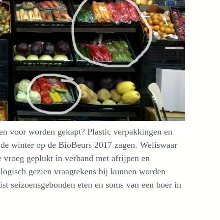
en voor worden gekapt? Plastic verpakkingen en
 de winter op de BioBeurs 2017 zagen. Weliswaar
e vroeg geplukt in verband met afrijpen en
logisch gezien vraagtekens bij kunnen worden
juist seizoensgebonden eten en soms van een boer in