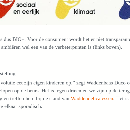
 dus BIO+. Voor de consument wordt het er niet transparante
 ambiëren wel een van de verbeterpunten is (links boven).
stelling
volutie eet zijn eigen kinderen op,” zegt Waddenbaas Duco o
lopen op de beurs. Het is tegen drieën en we zijn op de terug
g en treffen hem bij de stand van
Waddendelicatessen
. Het is
e elkaar sporadisch.