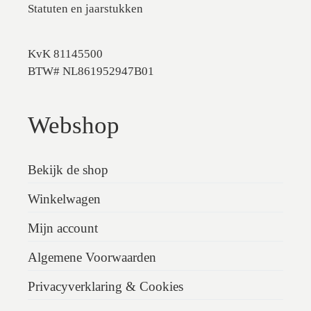
Statuten en jaarstukken
KvK 81145500
BTW# NL861952947B01
Webshop
Bekijk de shop
Winkelwagen
Mijn account
Algemene Voorwaarden
Privacyverklaring & Cookies