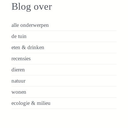
Blog over
alle onderwerpen
de tuin
eten & drinken
recensies
dieren
natuur
wonen
ecologie & milieu