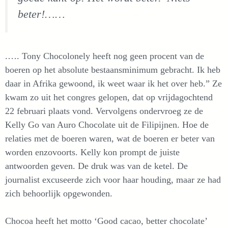
beter!……
.…. Tony Chocolonely heeft nog geen procent van de
boeren op het absolute bestaansminimum gebracht. Ik heb
daar in Afrika gewoond, ik weet waar ik het over heb.” Ze
kwam zo uit het congres gelopen, dat op vrijdagochtend
22 februari plaats vond. Vervolgens ondervroeg ze de
Kelly Go van Auro Chocolate uit de Filipijnen. Hoe de
relaties met de boeren waren, wat de boeren er beter van
worden enzovoorts. Kelly kon prompt de juiste
antwoorden geven. De druk was van de ketel. De
journalist excuseerde zich voor haar houding, maar ze had
zich behoorlijk opgewonden.
Chocoa heeft het motto ‘Good cacao, better chocolate’