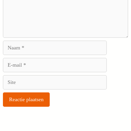
Naam
E-
mail
Site