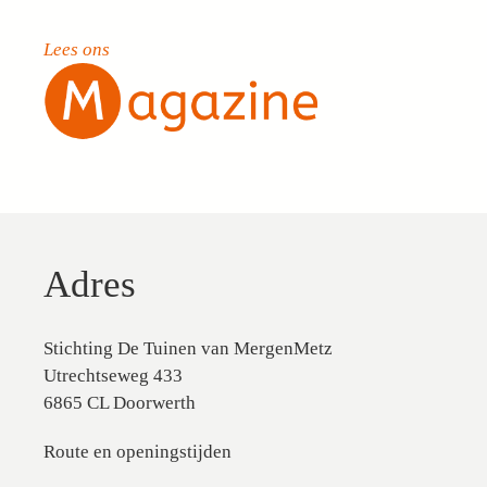
Lees ons
Adres
Stichting De Tuinen van MergenMetz
Utrechtseweg 433
6865 CL Doorwerth
Route en openingstijden