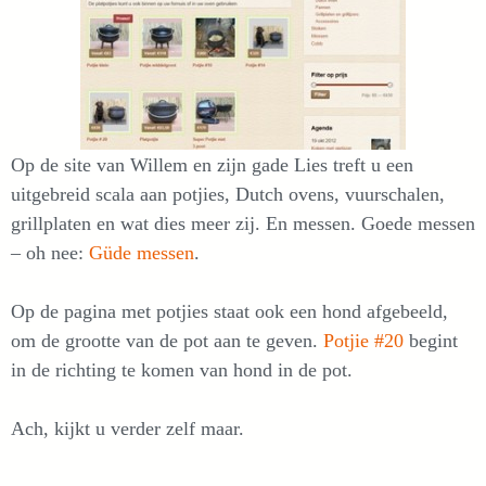
Op de site van Willem en zijn gade Lies treft u een
uitgebreid scala aan potjies, Dutch ovens, vuurschalen,
grillplaten en wat dies meer zij. En messen. Goede messen
– oh nee:
Güde messen
.
Op de pagina met potjies staat ook een hond afgebeeld,
om de grootte van de pot aan te geven.
Potjie #20
begint
in de richting te komen van hond in de pot.
Ach, kijkt u verder zelf maar.