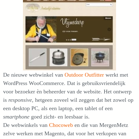
De nieuwe webwinkel van
Outdoor Outfitter
werkt met
WordPress WooCommerce. Dat is gebruiksvriendelijk
voor bezoeker èn beheerder van de website. Het ontwerp
is
responsive,
hetgeen zoveel wil zeggen dat het zowel op
een desktop PC, als een laptop, een tablet of een
smartphone
goed zicht- en leesbaar is.
De webwinkels van
Chocoweb
en die van MergenMetz
zelve werken met Magento, dat voor het verkopen van