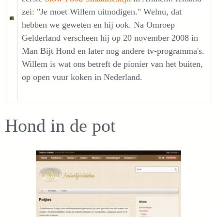
zei: "Je moet Willem uitnodigen." Welnu, dat
hebben we geweten en hij ook. Na Omroep
Gelderland verscheen hij op 20 november 2008 in
Man Bijt Hond en later nog andere tv-programma's.
Willem is wat ons betreft de pionier van het buiten,
op open vuur koken in Nederland.
Hond in de pot