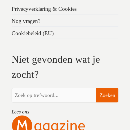
Privacyverklaring & Cookies
Nog vragen?
Cookiebeleid (EU)
Niet gevonden wat je
zocht?
Zoeken
Lees ons