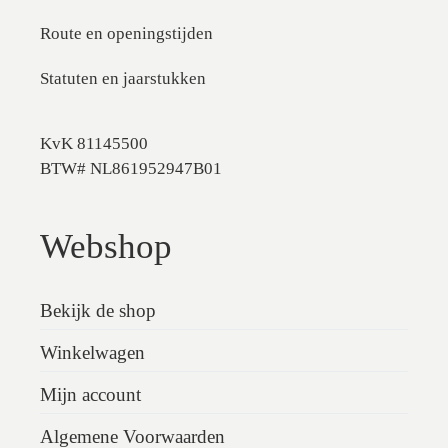
Route en openingstijden
Statuten en jaarstukken
KvK 81145500
BTW# NL861952947B01
Webshop
Bekijk de shop
Winkelwagen
Mijn account
Algemene Voorwaarden