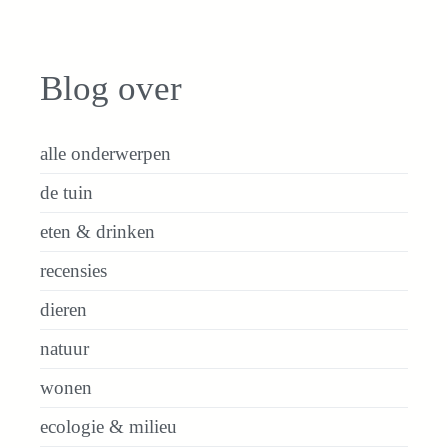
Blog over
alle onderwerpen
de tuin
eten & drinken
recensies
dieren
natuur
wonen
ecologie & milieu