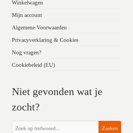
Winkelwagen
Mijn account
Algemene Voorwaarden
Privacyverklaring & Cookies
Nog vragen?
Cookiebeleid (EU)
Niet gevonden wat je
zocht?
Zoeken