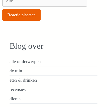
Blog over
alle onderwerpen
de tuin
eten & drinken
recensies
dieren