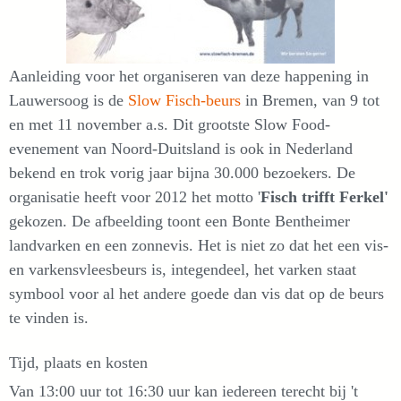
Aanleiding voor het organiseren van deze happening in
Lauwersoog is de
Slow Fisch-beurs
in Bremen, van 9 tot
en met 11 november a.s. Dit grootste Slow Food-
evenement van Noord-Duitsland is ook in Nederland
bekend en trok vorig jaar bijna 30.000 bezoekers. De
organisatie heeft voor 2012 het motto '
Fisch trifft Ferkel'
gekozen. De afbeelding toont een Bonte Bentheimer
landvarken en een zonnevis. Het is niet zo dat het een vis-
en varkensvleesbeurs is, integendeel, het varken staat
symbool voor al het andere goede dan vis dat op de beurs
te vinden is.
Tijd, plaats en kosten
Van 13:00 uur tot 16:30 uur kan iedereen terecht bij 't