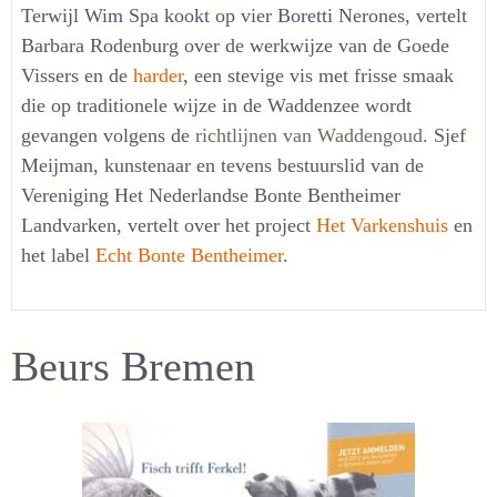
Terwijl Wim Spa kookt op vier Boretti Nerones, vertelt
Barbara Rodenburg over de werkwijze van de Goede
Vissers en de
harder
, een stevige vis met frisse smaak
die op traditionele wijze in de Waddenzee wordt
gevangen volgens de
richtlijnen van Waddengoud
. Sjef
Meijman, kunstenaar en tevens bestuurslid van de
Vereniging Het Nederlandse Bonte Bentheimer
Landvarken, vertelt over het project
Het Varkenshuis
en
het label
Echt Bonte Bentheimer
.
Beurs Bremen