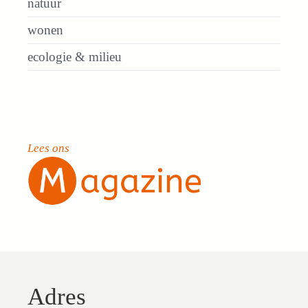
natuur
wonen
ecologie & milieu
Lees ons
Adres