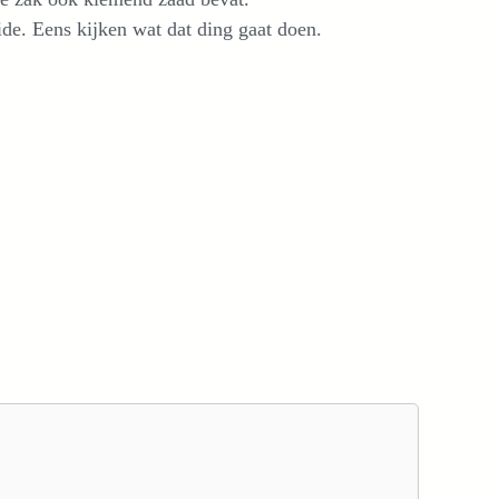
ide. Eens kijken wat dat ding gaat doen.