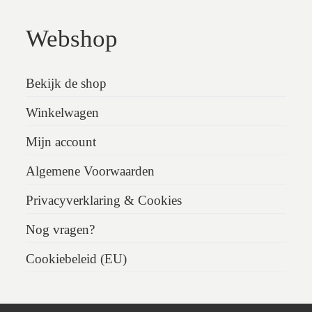
Webshop
Bekijk de shop
Winkelwagen
Mijn account
Algemene Voorwaarden
Privacyverklaring & Cookies
Nog vragen?
Cookiebeleid (EU)