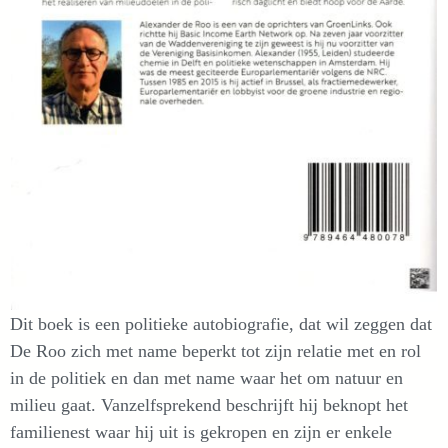
Dit boek is een politieke autobiografie, dat wil zeggen dat
De Roo zich met name beperkt tot zijn relatie met en rol
in de politiek en dan met name waar het om natuur en
milieu gaat. Vanzelfsprekend beschrijft hij beknopt het
familienest waar hij uit is gekropen en zijn er enkele