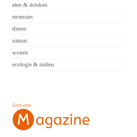
eten & drinken
recensies
dieren
natuur
wonen
ecologie & milieu
Lees ons