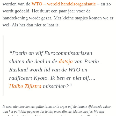
worden van de
WTO – wereld handelsorganisatie
– en zo
wordt gedeald. Het duurt een paar jaar voor de
handtekening wordt gezet. Met kleine stapjes komen we er
wel. Als het dan niet te laat is.
“Poetin en vijf Eurocommissarissen
sluiten die deal in de
datsja
van Poetin.
Rusland wordt lid van de WTO en
ratificeert Kyoto. Ik ben er niet bij….
Halbe Zijlstra
misschien?”
Ik weet niet hoe het met jullie is, maar ik erger mij de laatste tijd steeds vaker
aan het politieke gegeven dat je blij moet zijn met kleine stapjes. We zijn