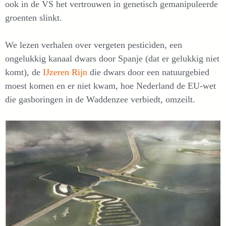
ook in de VS het vertrouwen in genetisch gemanipuleerde
groenten slinkt.
We lezen verhalen over vergeten pesticiden, een
ongelukkig kanaal dwars door Spanje (dat er gelukkig niet
komt), de
IJzeren Rijn
die dwars door een natuurgebied
moest komen en er niet kwam, hoe Nederland de EU-wet
die gasboringen in de Waddenzee verbiedt, omzeilt.