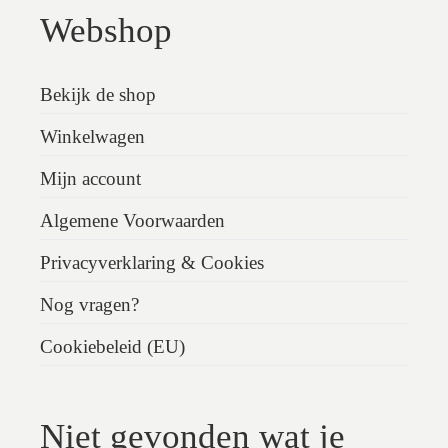
Webshop
Bekijk de shop
Winkelwagen
Mijn account
Algemene Voorwaarden
Privacyverklaring & Cookies
Nog vragen?
Cookiebeleid (EU)
Niet gevonden wat je