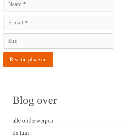
Naam
E-
mail
Site
Blog over
alle onderwerpen
de tuin