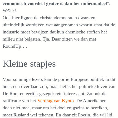
economisch voordeel groter is dan het milieunadeel
”.
WAT?!
Ook hier liggen de christendemocraten dwars en
uiteindelijk wordt een wet aangenomen waarin staat dat de
industrie moet bewijzen dat hun chemische stoffen het
milieu niet belasten. Tja. Daar zitten we dan met
RoundUp….
Kleine stapjes
Voor sommige lezers kan de portie Europese politiek in dit
boek een overdaad zijn, maar het is het politieke leven van
De Roo, en eerlijk gezegd: rete-interessant. Zo ook de
ratificatie van het
Verdrag van Kyoto
. De Amerikanen
doen niet mee, maar om het doel enigszins te bereiken,
moet Rusland wel tekenen. En daar zit Poetin, die wil lid