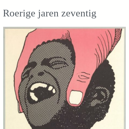
Roerige jaren zeventig