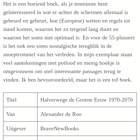
Het is een boeiend boek, als je tenminste bent
geïnteresseerd in wat er achter de schermen allemaal is
gebeurd en gebeurt, hoe (Europese) wetten en regels tot
stand komen, waarom het zo tergend lang duurt en
waarom het soms niet optimaal is. En voor de 55-plussers
is het ook een soms nostalgische terugblik in de
snoeptrommel van het verleden. In mijn exemplaar staan
veel aantekeningen met potlood en menig hoekje is
omgevouwen om snel interessante passages terug te
vinden. Ik ben bevooroordeeld, maar het is een tof boek.
Titel
Halverwege de Groene Eeuw 1970-2070
Van
Alexander de Roo
Uitgever
BraveNewBooks