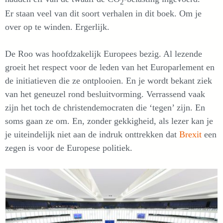
2
Er staan veel van dit soort verhalen in dit boek. Om je
over op te winden. Ergerlijk.
De Roo was hoofdzakelijk Europees bezig. Al lezende
groeit het respect voor de leden van het Europarlement en
de initiatieven die ze ontplooien. En je wordt bekant ziek
van het geneuzel rond besluitvorming. Verrassend vaak
zijn het toch de christendemocraten die ‘tegen’ zijn. En
soms gaan ze om. En, zonder gekkigheid, als lezer kan je
je uiteindelijk niet aan de indruk onttrekken dat
Brexit
een
zegen is voor de Europese politiek.