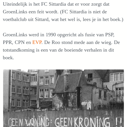
Uiteindelijk is het FC Sittardia dat er voor zorgt dat
GroenLinks een feit wordt. (FC Sittardia is niet de
voetbalclub uit Sittard, wat het wel is, lees je in het boek.)
GroenLinks werd in 1990 opgericht als fusie van PSP,
PPR, CPN en
EVP
. De Roo stond mede aan de wieg. De
totstandkoming is een van de boeiende verhalen in dit
boek.