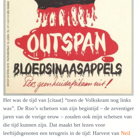
Het was de tijd van [citaat] “toen de Volkskrant nog links
was”. De Roo’s schetsen van zijn begintijd – de zeventiger
jaren van de vorige eeuw – zouden ook mijn schetsen van
die tijd kunnen zijn. Dat maakt het lezen voor
leeftijdsgenoten een terugreis in de tijd: Harvest van
Neil