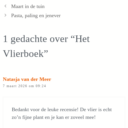
Maart in de tuin
Pasta, paling en jenever
1 gedachte over “Het
Vlierboek”
Natasja van der Meer
7 maart 2026 om 09:24
Bedankt voor de leuke recensie! De vlier is echt
zo’n fijne plant en je kan er zoveel mee!