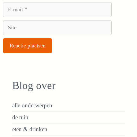
E-
mail
Site
Blog over
alle onderwerpen
de tuin
eten & drinken