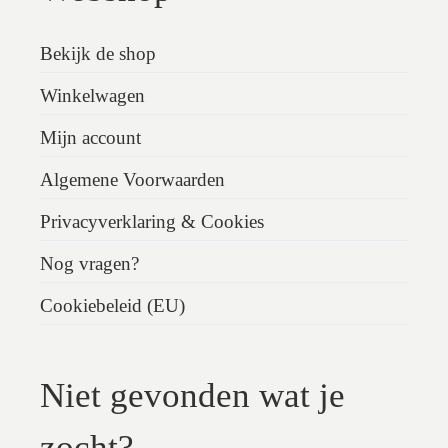
Bekijk de shop
Winkelwagen
Mijn account
Algemene Voorwaarden
Privacyverklaring & Cookies
Nog vragen?
Cookiebeleid (EU)
Niet gevonden wat je
zocht?