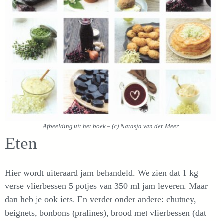
Afbeelding uit het boek – (c) Natasja van der Meer
Eten
Hier wordt uiteraard jam behandeld. We zien dat 1 kg
verse vlierbessen 5 potjes van 350 ml jam leveren. Maar
dan heb je ook iets. En verder onder andere: chutney,
beignets, bonbons (pralines), brood met vlierbessen (dat