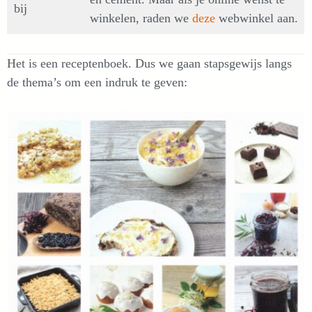
bij
winkelen, raden we
deze
webwinkel aan.
Het is een receptenboek. Dus we gaan stapsgewijs langs
de thema’s om een indruk te geven: