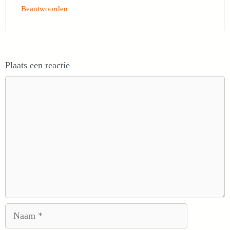
Beantwoorden
Plaats een reactie
Reactie
Naam