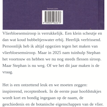
Vlierbloesemsiroop is verrukkelijk. Een klein scheutje en
dan wat koud bubbeltjeswater erbij. Heerlijk verfrissend.
Persoonlijk heb ik altijd opgezien tegen het maken van
vlierbloesemsiroop. Maar in 2025 nam tuinhulp Stephan
het voortouw en hebben we nu nog steeds flessen siroop.
Maar Stephan is nu weg. Of we het dit jaar maken is de
vraag.
Het is een ontzettend leuk en we moeten zeggen:
inspirerend, receptenboek. In de eerste paar hoofdstukjes
wordt kort en bondig ingegaan op de naam, de
geschiedenis en de botanische eigenschappen van de vlier.