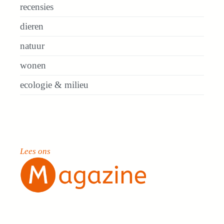
recensies
dieren
natuur
wonen
ecologie & milieu
Lees ons