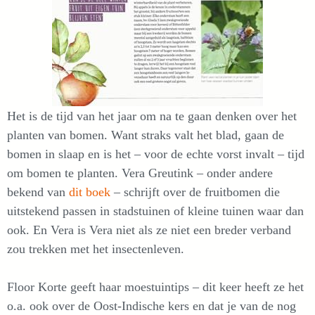
Het is de tijd van het jaar om na te gaan denken over het
planten van bomen. Want straks valt het blad, gaan de
bomen in slaap en is het – voor de echte vorst invalt – tijd
om bomen te planten. Vera Greutink – onder andere
bekend van
dit boek
– schrijft over de fruitbomen die
uitstekend passen in stadstuinen of kleine tuinen waar dan
ook. En Vera is Vera niet als ze niet een breder verband
zou trekken met het insectenleven.
Floor Korte geeft haar moestuintips – dit keer heeft ze het
o.a. ook over de Oost-Indische kers en dat je van de nog