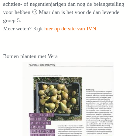
achttien- of negentienjarigen dan nog de belangstelling
voor hebben 🙂 Maar dan is het voor de dan levende
groep 5.
Meer weten? Kijk
hier op de site van IVN
.
Bomen planten met Vera