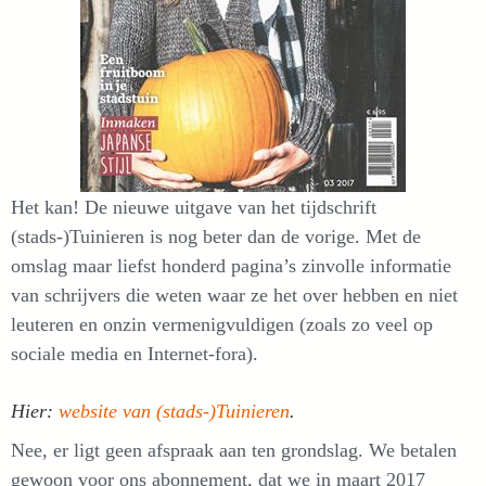
Het kan! De nieuwe uitgave van het tijdschrift
(stads-)Tuinieren is nog beter dan de vorige. Met de
omslag maar liefst honderd pagina’s zinvolle informatie
van schrijvers die weten waar ze het over hebben en niet
leuteren en onzin vermenigvuldigen (zoals zo veel op
sociale media en Internet-fora).
Hier:
website van (stads-)Tuinieren
.
Nee, er ligt geen afspraak aan ten grondslag. We betalen
gewoon voor ons abonnement, dat we in maart 2017