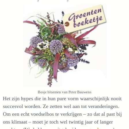
Bosje bloemen van Peter Bauwens
Het zijn hypes die in hun pure vorm waarschijnlijk nooit
succesvol worden. Ze zetten wel aan tot veranderingen.
Om een echt voedselbos te verkrijgen – zo dat al past bij
ons klimaat – moet je toch wel twintig jaar of langer