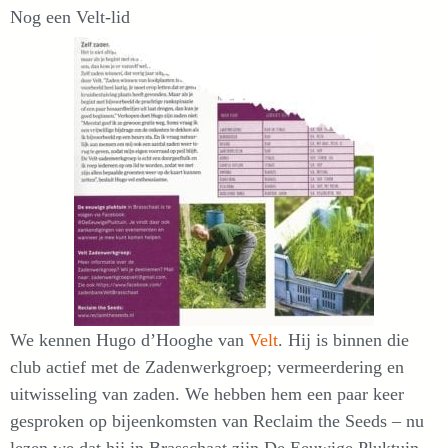
Nog een Velt-lid
We kennen Hugo d’Hooghe van
Velt
. Hij is binnen die
club actief met de Zadenwerkgroep; vermeerdering en
uitwisseling van zaden. We hebben hem een paar keer
gesproken op bijeenkomsten van Reclaim the Seeds – nu