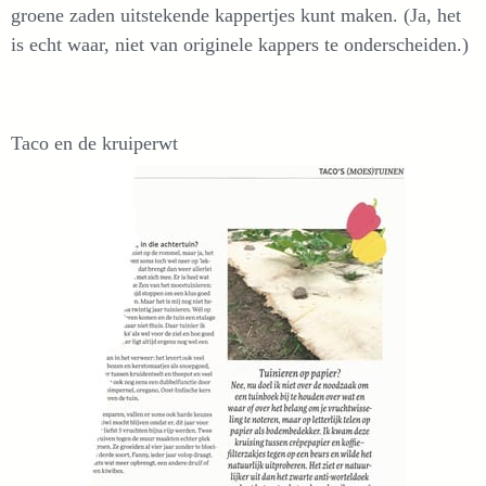
groene zaden uitstekende kappertjes kunt maken. (Ja, het
is echt waar, niet van originele kappers te onderscheiden.)
Taco en de kruiperwt