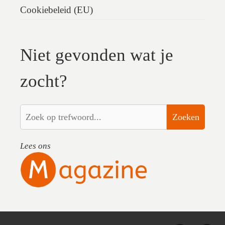
Cookiebeleid (EU)
Niet gevonden wat je
zocht?
Zoeken
Lees ons