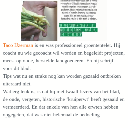
Taco IJzerman
is en was professioneel groententeler. Hij
coacht nu wie gecoacht wil worden en begeleidt projecten,
meest op oude, herstelde landgoederen. En hij schrijft
voor dit blad.
Tips wat nu en straks nog kan worden gezaaid ontbreken
uiteraard niet.
Wat erg leuk is, is dat hij met twaalf lezers van het blad,
de oude, vergeten, historische ‘kruiperwt’ heeft gezaaid en
vermeerderd. En dat enkele van hen alle erwten hebben
opgegeten, dat was niet helemaal de bedoeling.