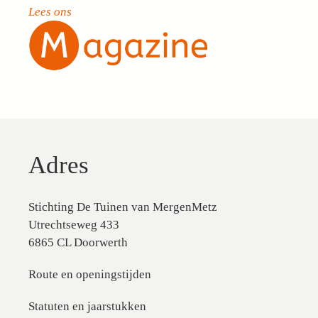
Lees ons
Adres
Stichting De Tuinen van MergenMetz
Utrechtseweg 433
6865 CL Doorwerth
Route en openingstijden
Statuten en jaarstukken