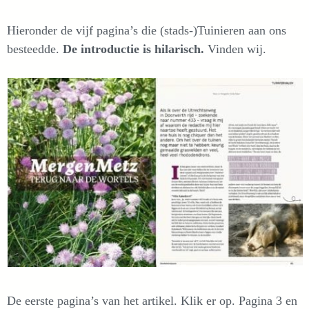
Hieronder de vijf pagina’s die (stads-)Tuinieren aan ons
besteedde.
De introductie is hilarisch.
Vinden wij.
De eerste pagina’s van het artikel. Klik er op. Pagina 3 en