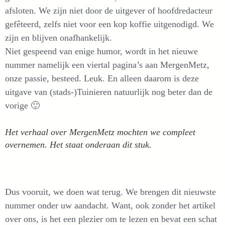
afsloten. We zijn niet door de uitgever of hoofdredacteur
gefêteerd, zelfs niet voor een kop koffie uitgenodigd. We
zijn en blijven onafhankelijk.
Niet gespeend van enige humor, wordt in het nieuwe
nummer namelijk een viertal pagina’s aan MergenMetz,
onze passie, besteed. Leuk. En alleen daarom is deze
uitgave van (stads-)Tuinieren natuurlijk nog beter dan de
vorige 🙂
Het verhaal over MergenMetz mochten we compleet
overnemen. Het staat onderaan dit stuk.
Dus vooruit, we doen wat terug. We brengen dit nieuwste
nummer onder uw aandacht. Want, ook zonder het artikel
over ons, is het een plezier om te lezen en bevat een schat