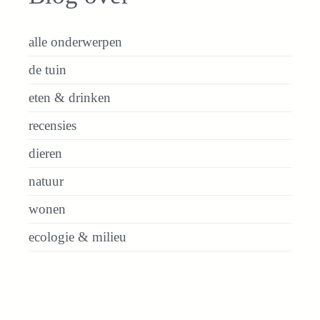
alle onderwerpen
de tuin
eten & drinken
recensies
dieren
natuur
wonen
ecologie & milieu