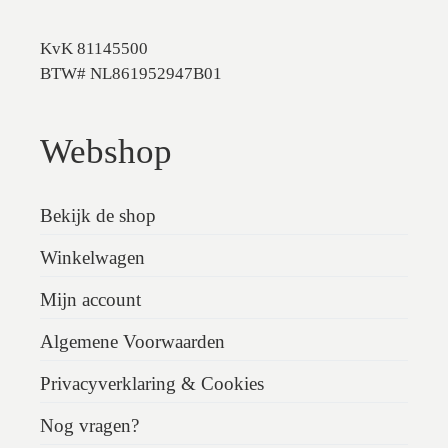
KvK 81145500
BTW# NL861952947B01
Webshop
Bekijk de shop
Winkelwagen
Mijn account
Algemene Voorwaarden
Privacyverklaring & Cookies
Nog vragen?