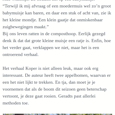
“Terwijl ik mij afvraag of een moedermuis wel zo’n groot
babymuisje kan baren, en daar een stuk of acht van, zie ik
het kleine mondje. Een klein gaatje dat onmiskenbaar
zuigbewegingen maakt.”
Bij ons leven ratten in de composthoop. Eerlijk gezegd
denk ik dat dat grote kleine muisje een ratje is. Enfin, hoe
het verder gaat, verklappen we niet, maar het is een
ontroerend verhaal.
Het verhaal Koper is niet alleen leuk, maar ook erg
interessant. De auteur heeft twee appelbomen, waarvan er
een het niet lijkt te trekken. En tja, dan moet je je
voornemen dat als de boom dit seizoen geen beterschap
vertoont, je deze gaat rooien. Geradts past allerlei
methoden toe.