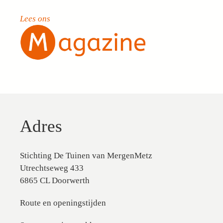
Lees ons
Adres
Stichting De Tuinen van MergenMetz
Utrechtseweg 433
6865 CL Doorwerth
Route en openingstijden