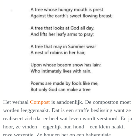
Het verhaal
Compost
is aandoenlijk. De compostton moet
worden leeggemaakt. Dat is een straffe beslissing want ze
realiseert zich dat er heel wat leven wordt verstoord. En ja
hoor, ze vinden – eigenlijk hun hond – een klein naakt,
roze wezentje. Ze houden het op een babymuisje.