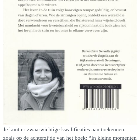
Je kunt er zwaarwichtige kwalificaties aan toekennen,
zoals op de achterzijde van het boek: “In kleine momenten