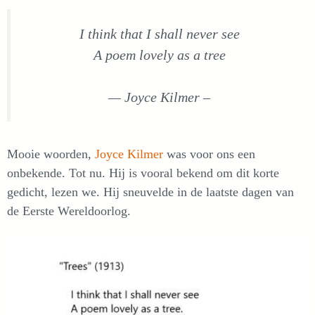
I think that I shall never see
A poem lovely as a tree
— Joyce Kilmer –
Mooie woorden,
Joyce Kilmer
was voor ons een
onbekende. Tot nu. Hij is vooral bekend om dit korte
gedicht, lezen we. Hij sneuvelde in de laatste dagen van
de Eerste Wereldoorlog.