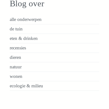
Blog over
alle onderwerpen
de tuin
eten & drinken
recensies
dieren
natuur
wonen
ecologie & milieu