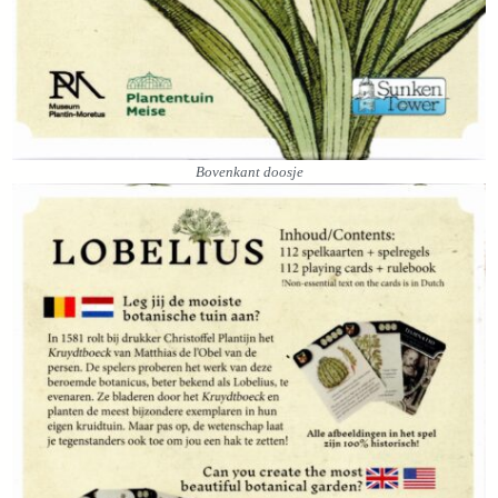
Bovenkant doosje