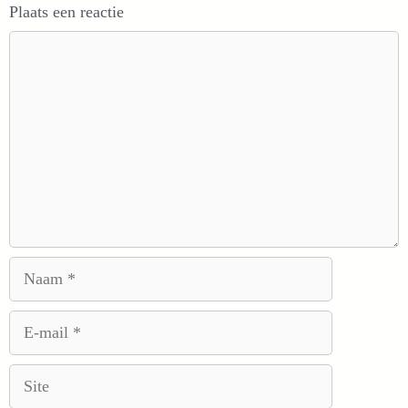
Plaats een reactie
Reactie
Naam
E-
mail
Site