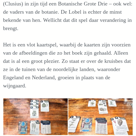
(Clusius) in zijn tijd een Botanische Grote Drie – ook wel:
de vaders van de botanie. De Lobel is echter de minst
bekende van hen. Wellicht dat dit spel daar verandering in
brengt.
Het is een vlot kaartspel, waarbij de kaarten zijn voorzien
van de afbeeldingen die zo het boek zijn gehaald. Alleen
dat is al een groot plezier. Zo staat er over de kruisbes dat
ze in de tuinen van de noordelijke landen, waaronder
Engeland en Nederland, groeien in plaats van de
wijngaard.