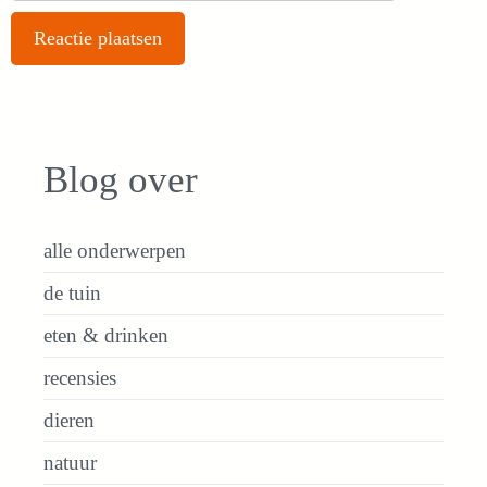
Blog over
alle onderwerpen
de tuin
eten & drinken
recensies
dieren
natuur