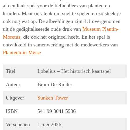
al een leuk spel voor de liefhebbers van planten en
kruiden. Maar ook leuk om snel te spelen en zo steek je
ook nog wat op. De afbeeldingen zijn 1:1 overgenomen
uit de gedigitaliseerde oude druk van
Museum Plantin-
Moretus
, die ook het origineel heeft. En het spel is
ontwikkeld in samenwerking met de medewerkers van
Plantentuin Meise
.
Titel
Lobelius – Het historisch kaartspel
Auteur
Bram De Ridder
Uitgever
Sunken Tower
ISBN
541 99 8041 5936
Verschenen
1 mei 2026