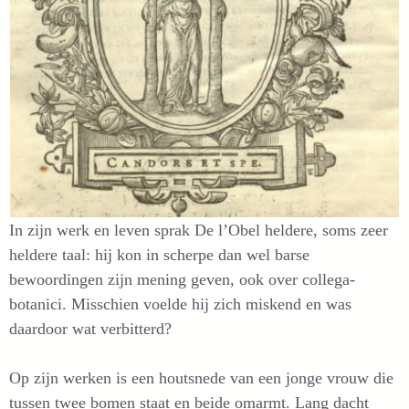
In zijn werk en leven sprak De l’Obel heldere, soms zeer
heldere taal: hij kon in scherpe dan wel barse
bewoordingen zijn mening geven, ook over collega-
botanici. Misschien voelde hij zich miskend en was
daardoor wat verbitterd?
Op zijn werken is een houtsnede van een jonge vrouw die
tussen twee bomen staat en beide omarmt. Lang dacht