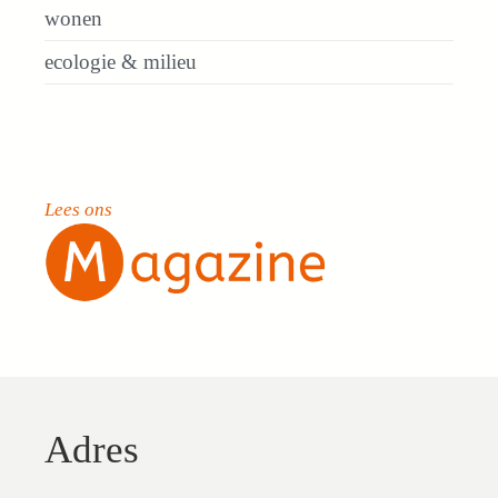
wonen
ecologie & milieu
Lees ons
Adres