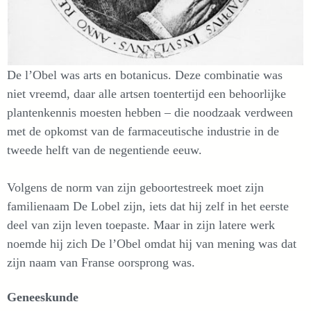
De l’Obel was arts en botanicus. Deze combinatie was
niet vreemd, daar alle artsen toentertijd een behoorlijke
plantenkennis moesten hebben – die noodzaak verdween
met de opkomst van de farmaceutische industrie in de
tweede helft van de negentiende eeuw.
Volgens de norm van zijn geboortestreek moet zijn
familienaam De Lobel zijn, iets dat hij zelf in het eerste
deel van zijn leven toepaste. Maar in zijn latere werk
noemde hij zich De l’Obel omdat hij van mening was dat
zijn naam van Franse oorsprong was.
Geneeskunde