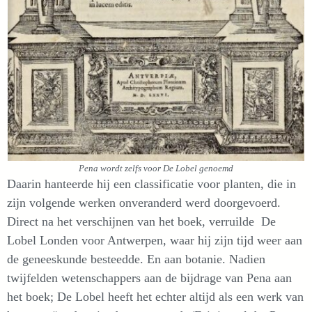
Pena wordt zelfs voor De Lobel genoemd
Daarin hanteerde hij een classificatie voor planten, die in
zijn volgende werken onveranderd werd doorgevoerd.
Direct na het verschijnen van het boek, verruilde De
Lobel Londen voor Antwerpen, waar hij zijn tijd weer aan
de geneeskunde besteedde. En aan botanie. Nadien
twijfelden wetenschappers aan de bijdrage van Pena aan
het boek; De Lobel heeft het echter altijd als een werk van