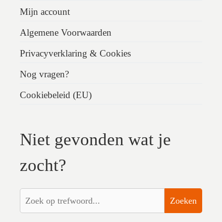
Mijn account
Algemene Voorwaarden
Privacyverklaring & Cookies
Nog vragen?
Cookiebeleid (EU)
Niet gevonden wat je
zocht?
Zoeken