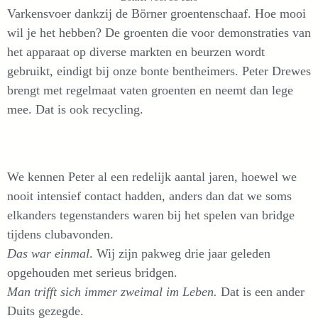
Varkensvoer dankzij de Börner groentenschaaf. Hoe mooi
wil je het hebben? De groenten die voor demonstraties van
het apparaat op diverse markten en beurzen wordt
gebruikt, eindigt bij onze bonte bentheimers. Peter Drewes
brengt met regelmaat vaten groenten en neemt dan lege
mee. Dat is ook recycling.
We kennen Peter al een redelijk aantal jaren, hoewel we
nooit intensief contact hadden, anders dan dat we soms
elkanders tegenstanders waren bij het spelen van bridge
tijdens clubavonden.
Das war einmal
. Wij zijn pakweg drie jaar geleden
opgehouden met serieus bridgen.
Man trifft sich immer zweimal im Leben.
Dat is een ander
Duits gezegde.