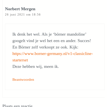
Norbert Mergen
26 juni 2021 om 18:56
Ik denk het wel. Als je ‘börner mandoline’
googelt vind je wel het een en ander. Succes!
En Börner zelf verkoopt ze ook. Kijk:
https://www.borner-germany.nl/v1-classicline-
starterset
Deze hebben wij, meen ik.
Beantwoorden
Plaats een reactie