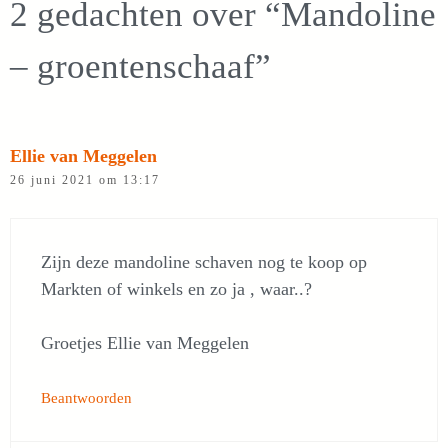
2 gedachten over “Mandoline
– groentenschaaf”
Ellie van Meggelen
26 juni 2021 om 13:17
Zijn deze mandoline schaven nog te koop op
Markten of winkels en zo ja , waar..?
Groetjes Ellie van Meggelen
Beantwoorden