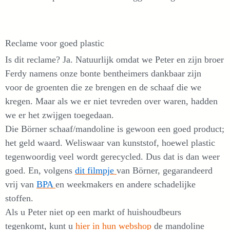
Reclame voor goed plastic
Is dit reclame? Ja. Natuurlijk omdat we Peter en zijn broer
Ferdy namens onze bonte bentheimers dankbaar zijn
voor de groenten die ze brengen en de schaaf die we
kregen. Maar als we er niet tevreden over waren, hadden
we er het zwijgen toegedaan.
Die Börner schaaf/mandoline is gewoon een goed product;
het geld waard. Weliswaar van kunststof, hoewel plastic
tegenwoordig veel wordt gerecycled. Dus dat is dan weer
goed. En, volgens
dit filmpje
van Börner, gegarandeerd
vrij van
BPA
en weekmakers en andere schadelijke
stoffen.
Als u Peter niet op een markt of huishoudbeurs
tegenkomt, kunt u
hier in hun webshop
de mandoline