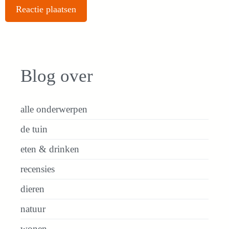
Blog over
alle onderwerpen
de tuin
eten & drinken
recensies
dieren
natuur
wonen