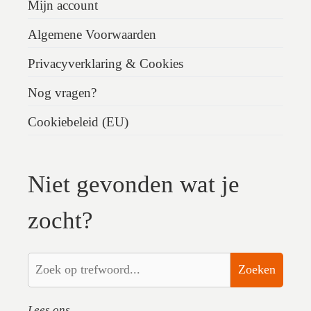
Mijn account
Algemene Voorwaarden
Privacyverklaring & Cookies
Nog vragen?
Cookiebeleid (EU)
Niet gevonden wat je
zocht?
Zoeken
Lees ons