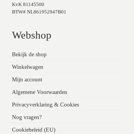
KvK 81145500
BTW# NL861952947B01
Webshop
Bekijk de shop
Winkelwagen
Mijn account
Algemene Voorwaarden
Privacyverklaring & Cookies
Nog vragen?
Cookiebeleid (EU)