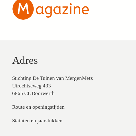
Adres
Stichting De Tuinen van MergenMetz
Utrechtseweg 433
6865 CL Doorwerth
Route en openingstijden
Statuten en jaarstukken