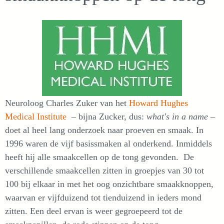
Neuroloog Charles Zuker van het
Howard Hughes
Medical Institute
– bijna Zucker, dus:
what's in a name
–
doet al heel lang onderzoek naar proeven en smaak. In
1996 waren de vijf basissmaken al onderkend. Inmiddels
heeft hij alle smaakcellen op de tong gevonden. De
verschillende smaakcellen zitten in groepjes van 30 tot
100 bij elkaar in met het oog onzichtbare smaakknoppen,
waarvan er vijfduizend tot tienduizend in ieders mond
zitten. Een deel ervan is weer gegroepeerd tot de