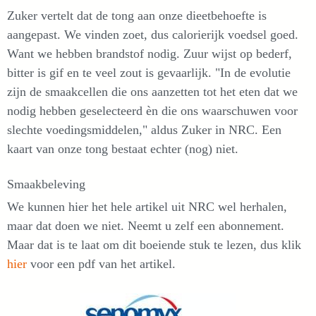
Zuker vertelt dat de tong aan onze dieetbehoefte is
aangepast. We vinden zoet, dus calorierijk voedsel goed.
Want we hebben brandstof nodig. Zuur wijst op bederf,
bitter is gif en te veel zout is gevaarlijk. "In de evolutie
zijn de smaakcellen die ons aanzetten tot het eten dat we
nodig hebben geselecteerd èn die ons waarschuwen voor
slechte voedingsmiddelen," aldus Zuker in NRC. Een
kaart van onze tong bestaat echter (nog) niet.
Smaakbeleving
We kunnen hier het hele artikel uit NRC wel herhalen,
maar dat doen we niet. Neemt u zelf een abonnement.
Maar dat is te laat om dit boeiende stuk te lezen, dus klik
hier
voor een pdf van het artikel.