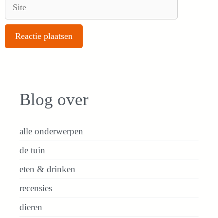
Site
Blog over
alle onderwerpen
de tuin
eten & drinken
recensies
dieren