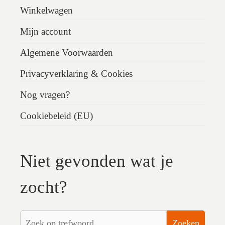
Winkelwagen
Mijn account
Algemene Voorwaarden
Privacyverklaring & Cookies
Nog vragen?
Cookiebeleid (EU)
Niet gevonden wat je
zocht?
Zoeken