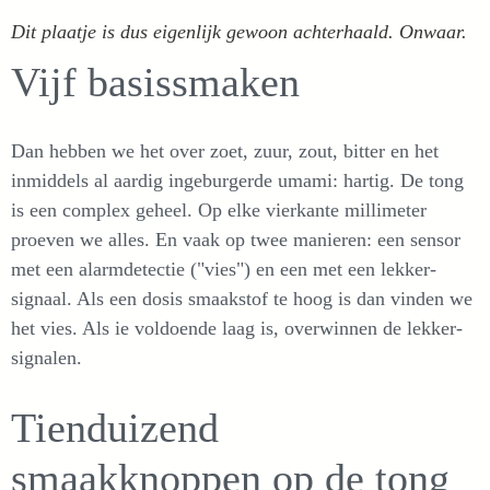
Dit plaatje is dus eigenlijk gewoon achterhaald. Onwaar.
Vijf basissmaken
Dan hebben we het over zoet, zuur, zout, bitter en het
inmiddels al aardig ingeburgerde umami: hartig. De tong
is een complex geheel. Op elke vierkante millimeter
proeven we alles. En vaak op twee manieren: een sensor
met een alarmdetectie ("vies") en een met een lekker-
signaal. Als een dosis smaakstof te hoog is dan vinden we
het vies. Als ie voldoende laag is, overwinnen de lekker-
signalen.
Tienduizend
smaakknoppen op de tong