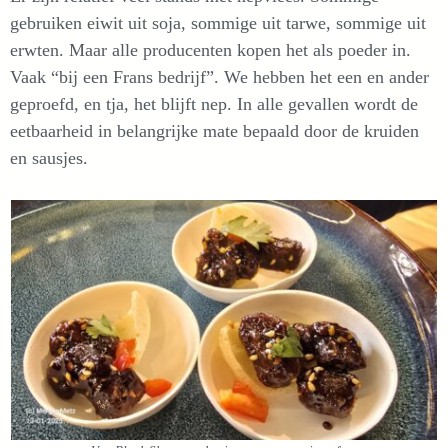
gebruiken eiwit uit soja, sommige uit tarwe, sommige uit
erwten. Maar alle producenten kopen het als poeder in.
Vaak “bij een Frans bedrijf”. We hebben het een en ander
geproefd, en tja, het blijft nep. In alle gevallen wordt de
eetbaarheid in belangrijke mate bepaald door de kruiden
en sausjes.