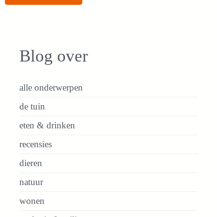
Blog over
alle onderwerpen
de tuin
eten & drinken
recensies
dieren
natuur
wonen