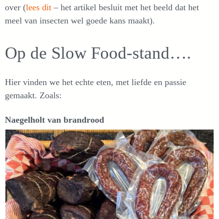
over (
lees dit
– het artikel besluit met het beeld dat het
meel van insecten wel goede kans maakt).
Op de Slow Food-stand….
Hier vinden we het echte eten, met liefde en passie
gemaakt. Zoals:
Naegelholt van brandrood