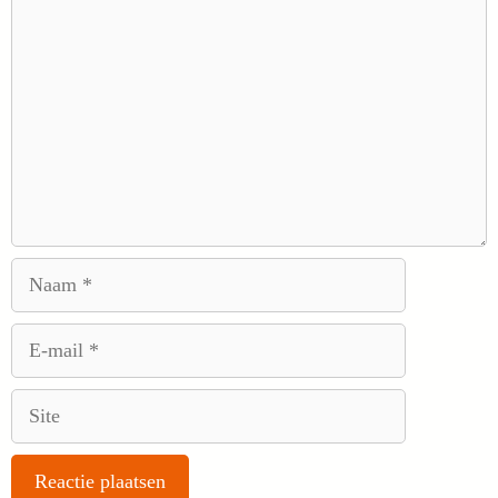
Naam
E-
mail
Site