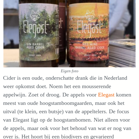
Eigen foto
Cider is een oude, onderschatte drank die in Nederland
weer opkomst doet. Noem het een mousserende
appelwijn. Zoet of droog. De appels voor
Elegast
komen
meest van oude hoogstamboomgaarden, maar ook het
uitval (te klein, een butsje) van de appeltelers. De focus
van Elegast ligt op de hoogstambomen. Niet alleen voor
de appels, maar ook voor het behoud van wat er nog van
over is. Het hoort bij een biodivers en gevarieerd