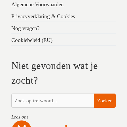
Algemene Voorwaarden
Privacyverklaring & Cookies
Nog vragen?
Cookiebeleid (EU)
Niet gevonden wat je
zocht?
Zoeken
Lees ons