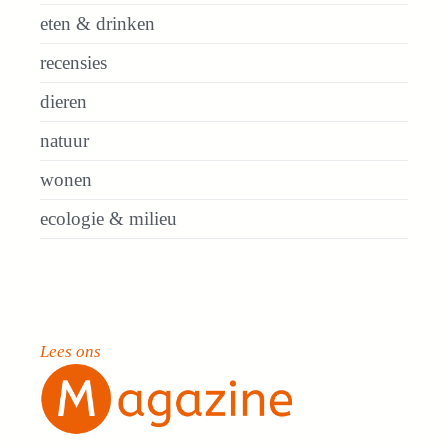
eten & drinken
recensies
dieren
natuur
wonen
ecologie & milieu
Lees ons