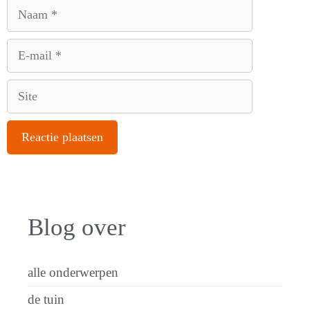
Naam
E-
mail
Site
Blog over
alle onderwerpen
de tuin