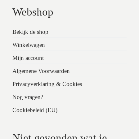
Webshop
Bekijk de shop
Winkelwagen
Mijn account
Algemene Voorwaarden
Privacyverklaring & Cookies
Nog vragen?
Cookiebeleid (EU)
Niet gevonden wat je