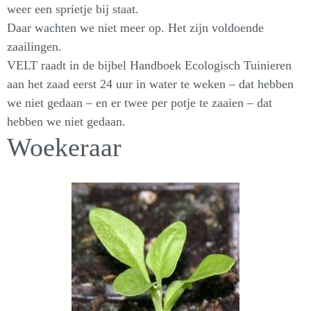
weer een sprietje bij staat.
Daar wachten we niet meer op. Het zijn voldoende
zaailingen.
VELT raadt in de bijbel Handboek Ecologisch Tuinieren
aan het zaad eerst 24 uur in water te weken – dat hebben
we niet gedaan – en er twee per potje te zaaien – dat
hebben we niet gedaan.
Woekeraar