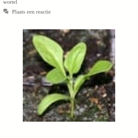
wortel
Plaats een reactie