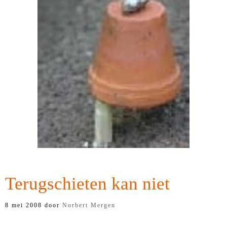
Terugschieten kan niet
8 mei 2008
door
Norbert Mergen