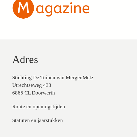
Adres
Stichting De Tuinen van MergenMetz
Utrechtseweg 433
6865 CL Doorwerth
Route en openingstijden
Statuten en jaarstukken