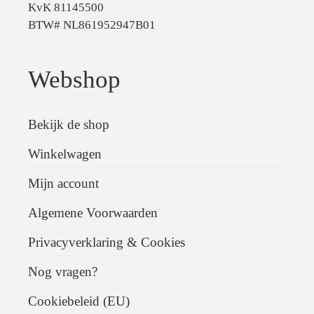
KvK 81145500
BTW# NL861952947B01
Webshop
Bekijk de shop
Winkelwagen
Mijn account
Algemene Voorwaarden
Privacyverklaring & Cookies
Nog vragen?
Cookiebeleid (EU)