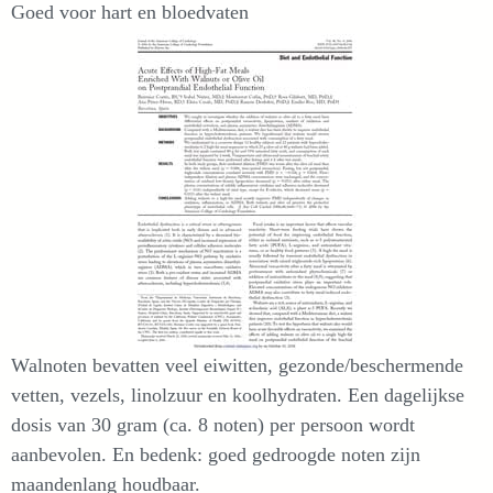
Goed voor hart en bloedvaten
Walnoten bevatten veel eiwitten, gezonde/beschermende
vetten, vezels, linolzuur en koolhydraten. Een dagelijkse
dosis van 30 gram (ca. 8 noten) per persoon wordt
aanbevolen. En bedenk: goed gedroogde noten zijn
maandenlang houdbaar.