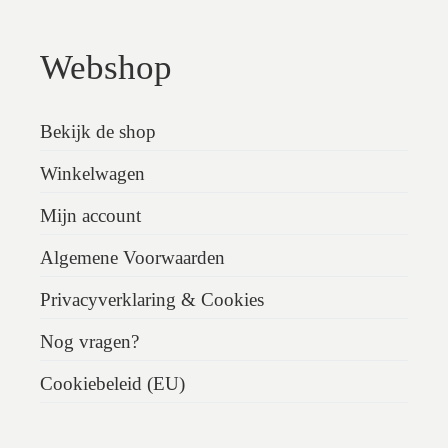
Webshop
Bekijk de shop
Winkelwagen
Mijn account
Algemene Voorwaarden
Privacyverklaring & Cookies
Nog vragen?
Cookiebeleid (EU)