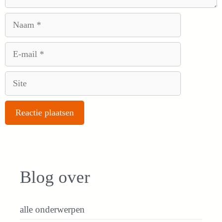
Naam
E-
mail
Site
Blog over
alle onderwerpen