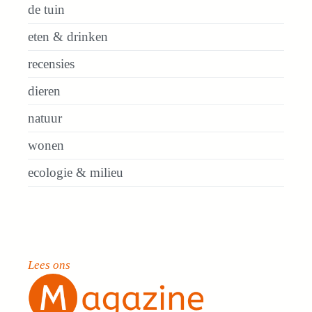
de tuin
eten & drinken
recensies
dieren
natuur
wonen
ecologie & milieu
Lees ons