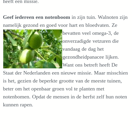
heeft een missie.
Geef iedereen een notenboom
in zijn tuin. Walnoten zijn
namelijk gezond en goed voor hart en bloedvaten.
Ze
bevatten veel omega-3, de
onverzadigde vetzuren die
vandaag de dag het
gezondheidpanacee lijken.
Want ons betreft heeft De
Staat der Nederlanden een nieuwe missie. Maar misschien
is het, gezien de beperkte grootte van de meeste tuinen,
beter om het openbaar groen vol te planten met
notenbomen. Opdat de mensen in de herfst zelf hun noten
kunnen rapen.