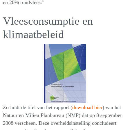
en 20% rundvlees.”
Vleesconsumptie en
klimaatbeleid
Zo luidt de titel van het rapport (
download hier
) van het
Natuur en Milieu Planbureau (NMP) dat op 8 september
2008 verscheen. Deze overheidsinstelling concludeert