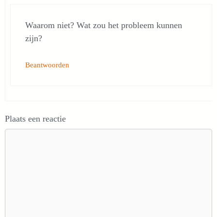
Waarom niet? Wat zou het probleem kunnen
zijn?
Beantwoorden
Plaats een reactie
Reactie