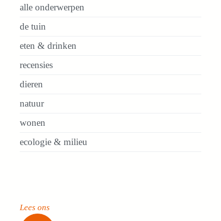
alle onderwerpen
de tuin
eten & drinken
recensies
dieren
natuur
wonen
ecologie & milieu
Lees ons