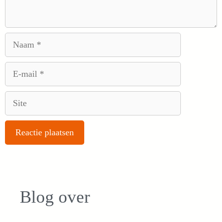
Naam
E-
mail
Site
Blog over