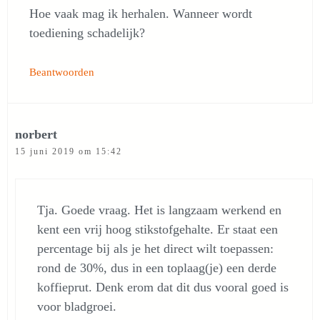
Hoe vaak mag ik herhalen. Wanneer wordt
toediening schadelijk?
Beantwoorden
norbert
15 juni 2019 om 15:42
Tja. Goede vraag. Het is langzaam werkend en
kent een vrij hoog stikstofgehalte. Er staat een
percentage bij als je het direct wilt toepassen:
rond de 30%, dus in een toplaag(je) een derde
koffieprut. Denk erom dat dit dus vooral goed is
voor bladgroei.