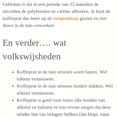
Gebleken is dat in een periode van 12 maanden de
microben de polyfenolen en cafeïne afbreken. Je kunt de
koffieprut dus beter op de
composthoop
gooien en niet
direct in de tuin verwerken.
En verder…. wat
volkswijsheden
Koffieprut in de tuin strooien weert katten. Wel
telkens vernieuwen.
Koffieprut in de tuin strooien hindert slakken. Wel
telkens vernieuwen.
Koffieprut is goed voor rozen (die houden van
stikstof en kalium) en zou ervoor zorgen dat deze
minder last van belagers hebben (dat klopt, maar