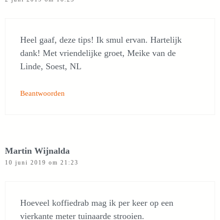
Heel gaaf, deze tips! Ik smul ervan. Hartelijk
dank! Met vriendelijke groet, Meike van de
Linde, Soest, NL
Beantwoorden
Martin Wijnalda
10 juni 2019 om 21:23
Hoeveel koffiedrab mag ik per keer op een
vierkante meter tuinaarde strooien.