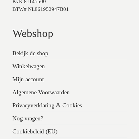
KvK 81145500
BTW# NL861952947B01
Webshop
Bekijk de shop
Winkelwagen
Mijn account
Algemene Voorwaarden
Privacyverklaring & Cookies
Nog vragen?
Cookiebeleid (EU)