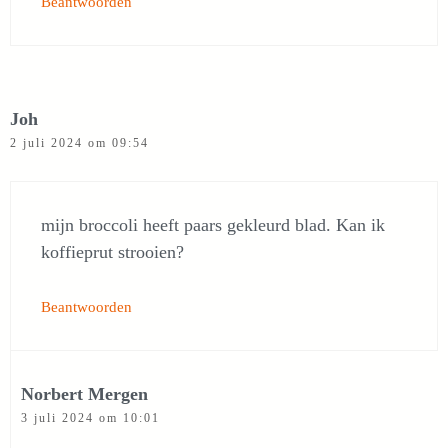
Beantwoorden
Joh
2 juli 2024 om 09:54
mijn broccoli heeft paars gekleurd blad. Kan ik
koffieprut strooien?
Beantwoorden
Norbert Mergen
3 juli 2024 om 10:01