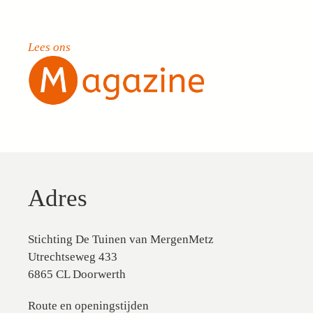
Lees ons
Adres
Stichting De Tuinen van MergenMetz
Utrechtseweg 433
6865 CL Doorwerth
Route en openingstijden