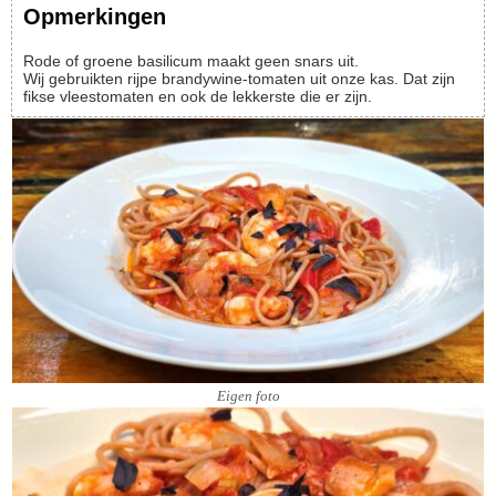
Opmerkingen
Rode of groene basilicum maakt geen snars uit.
Wij gebruikten rijpe brandywine-tomaten uit onze kas. Dat zijn
fikse vleestomaten en ook de lekkerste die er zijn.
Eigen foto