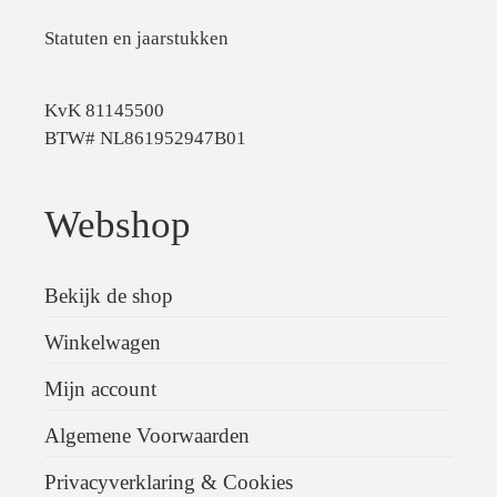
Statuten en jaarstukken
KvK 81145500
BTW# NL861952947B01
Webshop
Bekijk de shop
Winkelwagen
Mijn account
Algemene Voorwaarden
Privacyverklaring & Cookies