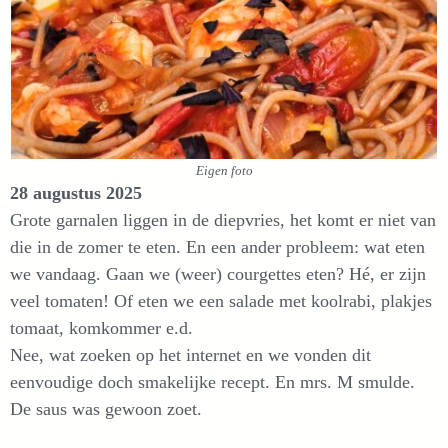
Eigen foto
28 augustus 2025
Grote garnalen liggen in de diepvries, het komt er niet van
die in de zomer te eten. En een ander probleem: wat eten
we vandaag. Gaan we (weer) courgettes eten? Hé, er zijn
veel tomaten! Of eten we een salade met koolrabi, plakjes
tomaat, komkommer e.d.
Nee, wat zoeken op het internet en we vonden dit
eenvoudige doch smakelijke recept. En mrs. M smulde.
De saus was gewoon zoet.