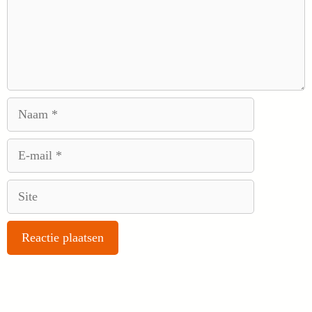
Naam
E-
mail
Site