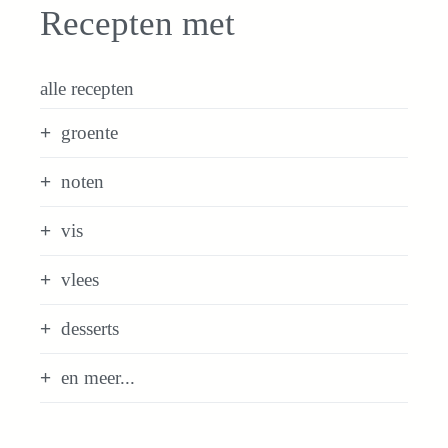
Recepten met
alle recepten
groente
noten
vis
vlees
desserts
en meer...