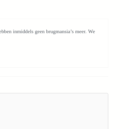
 hebben inmiddels geen brugmansia’s meer. We