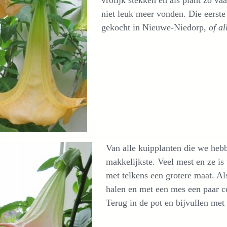
niet leuk meer vonden. Die eerste
gekocht in Nieuwe-Niedorp,
of al
Van alle kuipplanten die we heb
makkelijkste. Veel mest en ze is
met telkens een grotere maat. Als
halen en met een mes een paar c
Terug in de pot en bijvullen met 