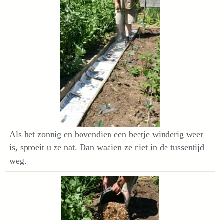
Als het zonnig en bovendien een beetje winderig weer
is, sproeit u ze nat. Dan waaien ze niet in de tussentijd
weg.