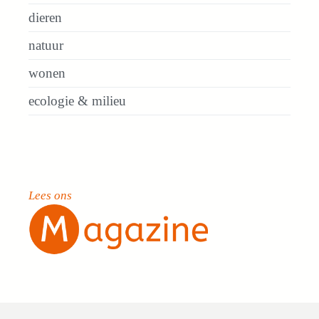
dieren
natuur
wonen
ecologie & milieu
Lees ons