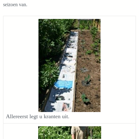
seizoen van.
Allereerst legt u kranten uit.