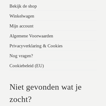
Bekijk de shop
Winkelwagen
Mijn account
Algemene Voorwaarden
Privacyverklaring & Cookies
Nog vragen?
Cookiebeleid (EU)
Niet gevonden wat je
zocht?