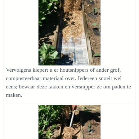
Vervolgens kiepert u er houtsnippers of ander grof,
composteerbaar materiaal over. Iedereen snoeit wel
eens; bewaar deze takken en versnipper ze om paden te
maken.