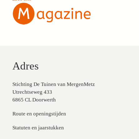
Adres
Stichting De Tuinen van MergenMetz
Utrechtseweg 433
6865 CL Doorwerth
Route en openingstijden
Statuten en jaarstukken