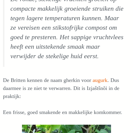
compacte makkelijk groeiende struiken die
tegen lagere temperaturen kunnen. Maar
ze vereisen een stikstofrijke compost om
goed te presteren. Het sappige vruchtvlees
heeft een uitstekende smaak maar
verwijder de stekelige huid eerst.
De Britten kennen de naam gherkin voor
augurk
. Dus
daarmee is ze niet te verwarren. Dit is Izjaštšnõi in de
praktijk:
Een frisse, goed smakende en makkelijke komkommer.