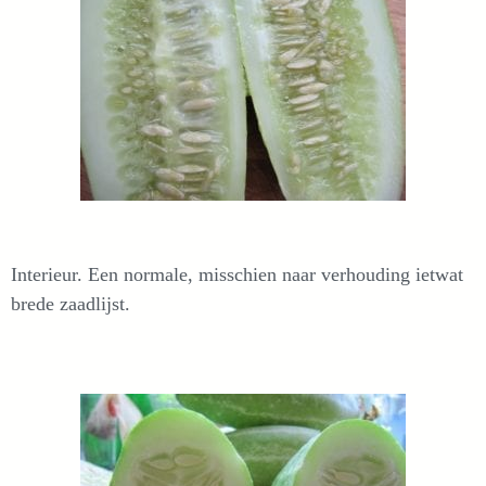
Interieur. Een normale, misschien naar verhouding ietwat
brede zaadlijst.