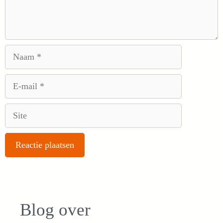
Naam
E-
mail
Site
Blog over