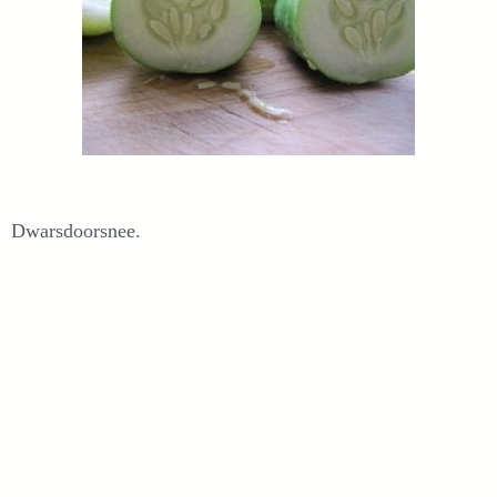
Dwarsdoorsnee.