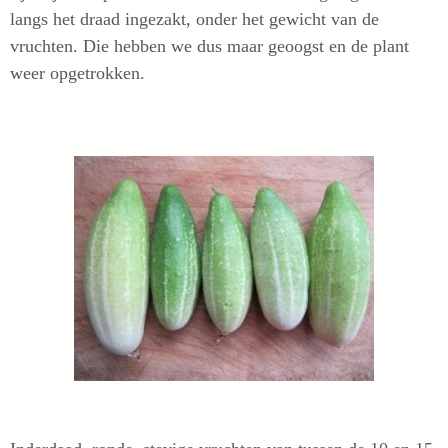
langs het draad ingezakt, onder het gewicht van de
vruchten. Die hebben we dus maar geoogst en de plant
weer opgetrokken.