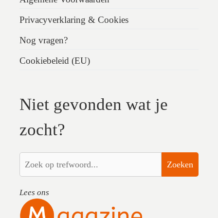
Privacyverklaring & Cookies
Nog vragen?
Cookiebeleid (EU)
Niet gevonden wat je
zocht?
Zoeken
Lees ons