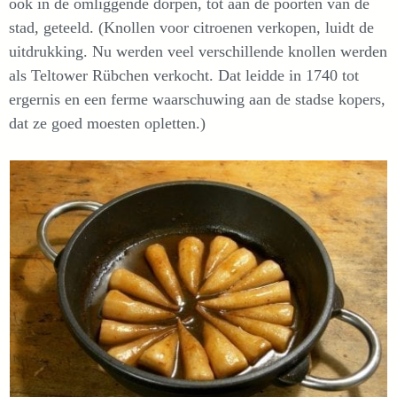
ook in de omliggende dorpen, tot aan de poorten van de
stad, geteeld. (Knollen voor citroenen verkopen, luidt de
uitdrukking. Nu werden veel verschillende knollen werden
als Teltower Rübchen verkocht. Dat leidde in 1740 tot
ergernis en een ferme waarschuwing aan de stadse kopers,
dat ze goed moesten opletten.)