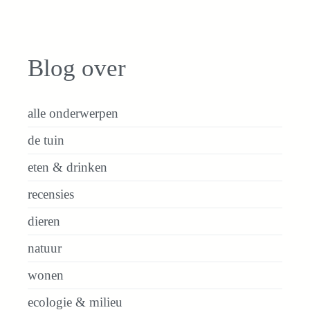
Blog over
alle onderwerpen
de tuin
eten & drinken
recensies
dieren
natuur
wonen
ecologie & milieu