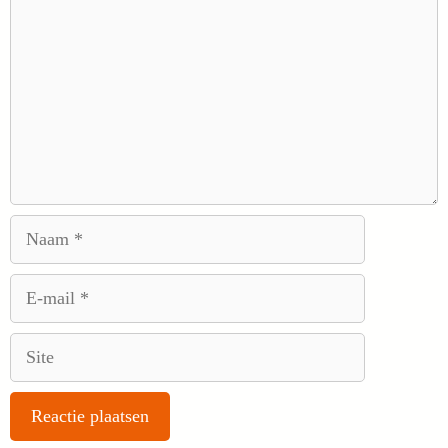
Naam
E-
mail
Site