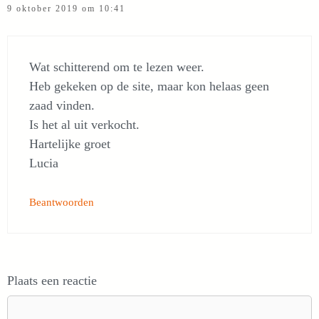
9 oktober 2019 om 10:41
Wat schitterend om te lezen weer.
Heb gekeken op de site, maar kon helaas geen
zaad vinden.
Is het al uit verkocht.
Hartelijke groet
Lucia
Beantwoorden
Plaats een reactie
Reactie