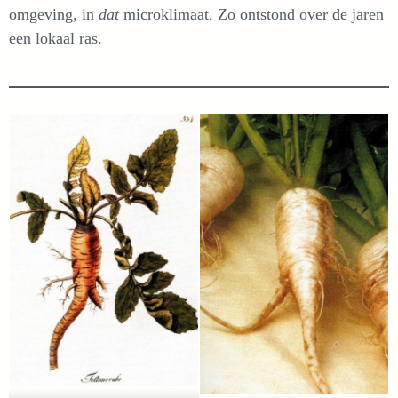
omgeving, in
dat
microklimaat. Zo ontstond over de jaren
een lokaal ras.