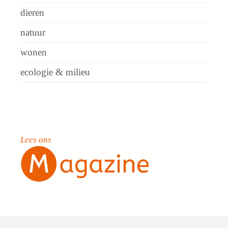
dieren
natuur
wonen
ecologie & milieu
Lees ons