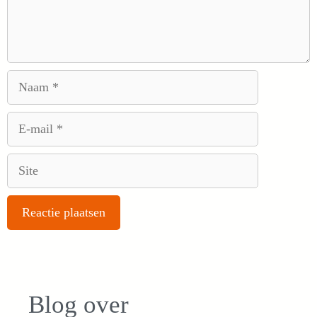
Naam
E-
mail
Site
Blog over