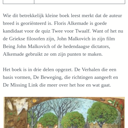
Wie dit betrekkelijk kleine boek leest merkt dat de auteur
breed is georiënteerd is. Floris Alkemade is goede
kandidaat voor de quiz Twee voor Twaalf. Want of het nu
de Griekse filosofen zijn, John Malkovich in zijn film
Being John Malkovich of de hedendaagse dictators,
Alkemade gebruikt ze om zijn punten te maken.
Het boek is in drie delen opgezet. De Verhalen die een
basis vormen, De Beweging, die richtingen aangeeft en
De Missing Link die meer over het hoe en wat gaat.