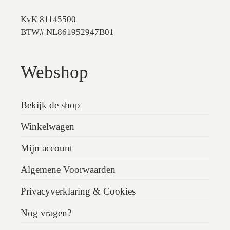
KvK 81145500
BTW# NL861952947B01
Webshop
Bekijk de shop
Winkelwagen
Mijn account
Algemene Voorwaarden
Privacyverklaring & Cookies
Nog vragen?