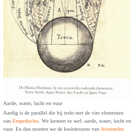
Aarde, water, lucht en vuur
Aardig is de parallel die hij trekt met de vier elementen
van
Empedocles
. We kennen ze wel: aarde, water, lucht en
vuur. En dan moeten we de kwintessens van
Aristoteles