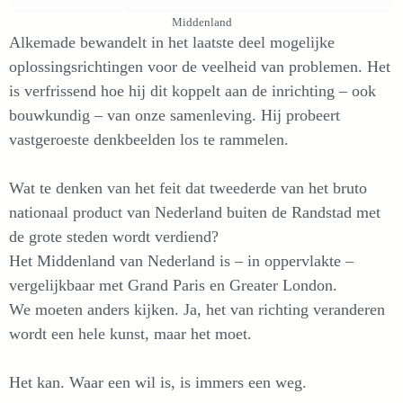
Middenland
Alkemade bewandelt in het laatste deel mogelijke
oplossingsrichtingen voor de veelheid van problemen. Het
is verfrissend hoe hij dit koppelt aan de inrichting – ook
bouwkundig – van onze samenleving. Hij probeert
vastgeroeste denkbeelden los te rammelen.
Wat te denken van het feit dat tweederde van het bruto
nationaal product van Nederland buiten de Randstad met
de grote steden wordt verdiend?
Het Middenland van Nederland is – in oppervlakte –
vergelijkbaar met Grand Paris en Greater London.
We moeten anders kijken. Ja, het van richting veranderen
wordt een hele kunst, maar het moet.
Het kan. Waar een wil is, is immers een weg.