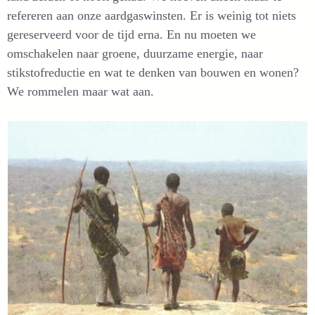
refereren aan onze aardgaswinsten. Er is weinig tot niets
gereserveerd voor de tijd erna. En nu moeten we
omschakelen naar groene, duurzame energie, naar
stikstofreductie en wat te denken van bouwen en wonen?
We rommelen maar wat aan.