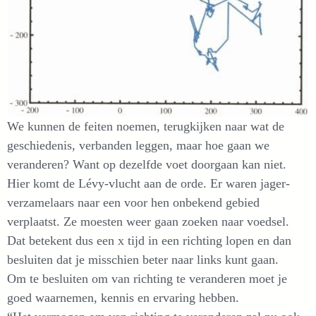
We kunnen de feiten noemen, terugkijken naar wat de
geschiedenis, verbanden leggen, maar hoe gaan we
veranderen? Want op dezelfde voet doorgaan kan niet.
Hier komt de Lévy-vlucht aan de orde. Er waren jager-
verzamelaars naar een voor hen onbekend gebied
verplaatst. Ze moesten weer gaan zoeken naar voedsel.
Dat betekent dus een x tijd in een richting lopen en dan
besluiten dat je misschien beter naar links kunt gaan.
Om te besluiten om van richting te veranderen moet je
goed waarnemen, kennis en ervaring hebben.