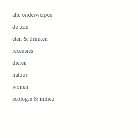
alle onderwerpen
de tuin
eten & drinken
recensies
dieren
natuur
wonen
ecologie & milieu