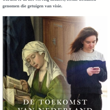
genomen die getuigen van visie.