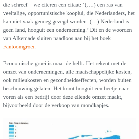
die schreef – we citeren een citaat: ‘(….) een ras van
veeltalige, opportunistische kooplui, die Nederlanders, het
kan niet vaak genoeg gezegd worden. (…) Nederland is
geen land, hooguit een onderneming.’ Dit en de woorden
van Alkemade sluiten naadloos aan bij het boek
Fantoomgroei
.
Economische groei is maar de helft. Het rekent met de
omzet van ondernemingen, alle maatschappelijke kosten,
ook milieukosten en gezondheidseffecten, worden buiten
beschouwing gelaten. Het komt hooguit een beetje naar
voren als een bedrijf door deze ellende omzet maakt,
bijvoorbeeld door de verkoop van mondkapjes.