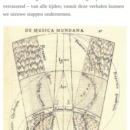
verrassend – van alle tijden; vanuit deze verhalen kunnen
we nieuwe stappen ondernemen.