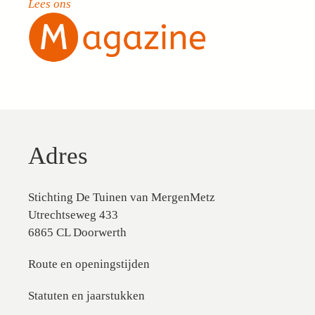
Lees ons
Adres
Stichting De Tuinen van MergenMetz
Utrechtseweg 433
6865 CL Doorwerth
Route en openingstijden
Statuten en jaarstukken