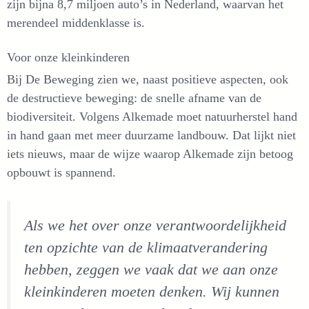
zijn bijna 8,7 miljoen auto’s in Nederland, waarvan het
merendeel middenklasse is.
Voor onze kleinkinderen
Bij De Beweging zien we, naast positieve aspecten, ook
de destructieve beweging: de snelle afname van de
biodiversiteit. Volgens Alkemade moet natuurherstel hand
in hand gaan met meer duurzame landbouw. Dat lijkt niet
iets nieuws, maar de wijze waarop Alkemade zijn betoog
opbouwt is spannend.
Als we het over onze verantwoordelijkheid
ten opzichte van de klimaatverandering
hebben, zeggen we vaak dat we aan onze
kleinkinderen moeten denken. Wij kunnen