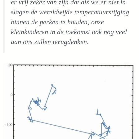
er vrij zeker van zijn dat als we er niet in
slagen de wereldwijde temperatuurstijging
binnen de perken te houden, onze
kleinkinderen in de toekomst ook nog veel
aan ons zullen terugdenken.