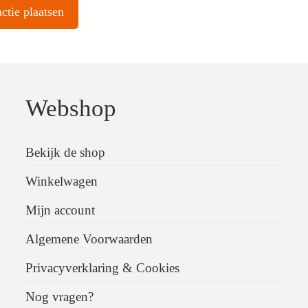
Webshop
Bekijk de shop
Winkelwagen
Mijn account
Algemene Voorwaarden
Privacyverklaring & Cookies
Nog vragen?