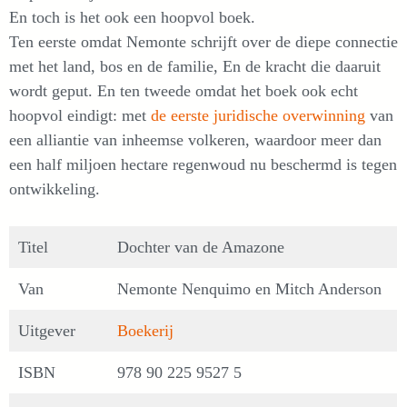
En toch is het ook een hoopvol boek.
Ten eerste omdat Nemonte schrijft over de diepe connectie
met het land, bos en de familie, En de kracht die daaruit
wordt geput. En ten tweede omdat het boek ook echt
hoopvol eindigt: met
de eerste juridische overwinning
van
een alliantie van inheemse volkeren, waardoor meer dan
een half miljoen hectare regenwoud nu beschermd is tegen
ontwikkeling.
Titel
Dochter van de Amazone
Van
Nemonte Nenquimo en Mitch Anderson
Uitgever
Boekerij
ISBN
978 90 225 9527 5