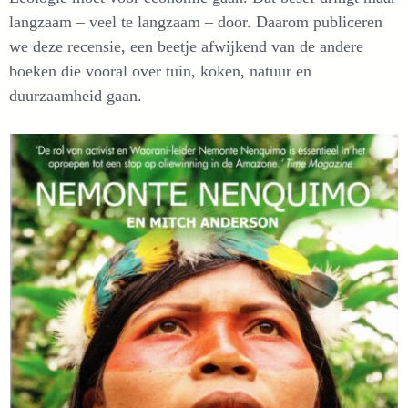
langzaam – veel te langzaam – door. Daarom publiceren
we deze recensie, een beetje afwijkend van de andere
boeken die vooral over tuin, koken, natuur en
duurzaamheid gaan.