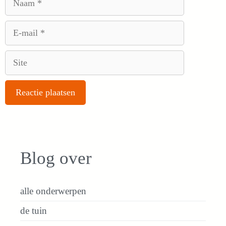
E-
mail
Site
Blog over
alle onderwerpen
de tuin