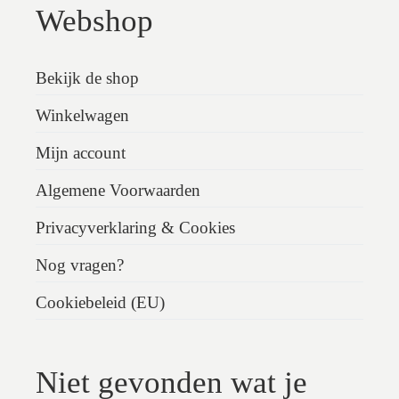
Webshop
Bekijk de shop
Winkelwagen
Mijn account
Algemene Voorwaarden
Privacyverklaring & Cookies
Nog vragen?
Cookiebeleid (EU)
Niet gevonden wat je