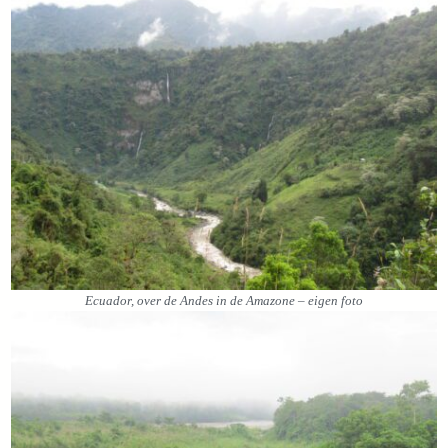
Ecuador, over de Andes in de Amazone – eigen foto