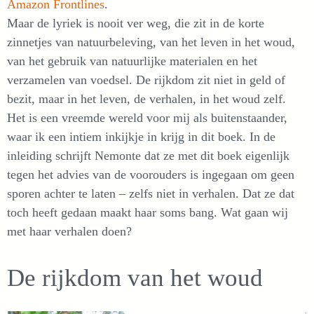
Amazon Frontlines
.
Maar de lyriek is nooit ver weg, die zit in de korte
zinnetjes van natuurbeleving, van het leven in het woud,
van het gebruik van natuurlijke materialen en het
verzamelen van voedsel. De rijkdom zit niet in geld of
bezit, maar in het leven, de verhalen, in het woud zelf.
Het is een vreemde wereld voor mij als buitenstaander,
waar ik een intiem inkijkje in krijg in dit boek. In de
inleiding schrijft Nemonte dat ze met dit boek eigenlijk
tegen het advies van de voorouders is ingegaan om geen
sporen achter te laten – zelfs niet in verhalen. Dat ze dat
toch heeft gedaan maakt haar soms bang. Wat gaan wij
met haar verhalen doen?
De rijkdom van het woud