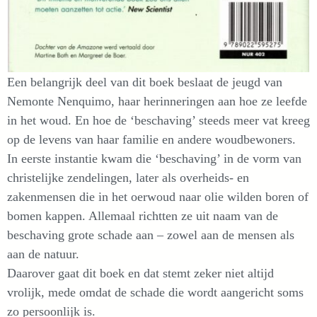
Een belangrijk deel van dit boek beslaat de jeugd van
Nemonte Nenquimo, haar herinneringen aan hoe ze leefde
in het woud. En hoe de ‘beschaving’ steeds meer vat kreeg
op de levens van haar familie en andere woudbewoners.
In eerste instantie kwam die ‘beschaving’ in de vorm van
christelijke zendelingen, later als overheids- en
zakenmensen die in het oerwoud naar olie wilden boren of
bomen kappen. Allemaal richtten ze uit naam van de
beschaving grote schade aan – zowel aan de mensen als
aan de natuur.
Daarover gaat dit boek en dat stemt zeker niet altijd
vrolijk, mede omdat de schade die wordt aangericht soms
zo persoonlijk is.