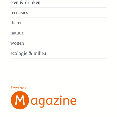
eten & drinken
recensies
dieren
natuur
wonen
ecologie & milieu
Lees ons