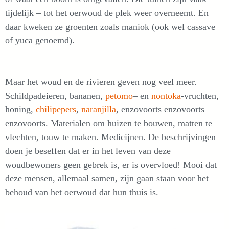
tijdelijk – tot het oerwoud de plek weer overneemt. En
daar kweken ze groenten zoals maniok (ook wel cassave
of yuca genoemd).
Maar het woud en de rivieren geven nog veel meer.
Schildpadeieren, bananen,
petomo
– en
nontoka
-vruchten,
honing,
chilipepers
,
naranjilla
, enzovoorts enzovoorts
enzovoorts. Materialen om huizen te bouwen, matten te
vlechten, touw te maken. Medicijnen. De beschrijvingen
doen je beseffen dat er in het leven van deze
woudbewoners geen gebrek is, er is overvloed! Mooi dat
deze mensen, allemaal samen, zijn gaan staan voor het
behoud van het oerwoud dat hun thuis is.