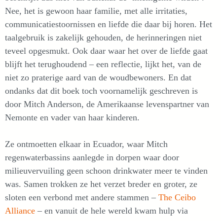
Nee, het is gewoon haar familie, met alle irritaties,
communicatiestoornissen en liefde die daar bij horen. Het
taalgebruik is zakelijk gehouden, de herinneringen niet
teveel opgesmukt. Ook daar waar het over de liefde gaat
blijft het terughoudend – een reflectie, lijkt het, van de
niet zo praterige aard van de woudbewoners. En dat
ondanks dat dit boek toch voornamelijk geschreven is
door Mitch Anderson, de Amerikaanse levenspartner van
Nemonte en vader van haar kinderen.
Ze ontmoetten elkaar in Ecuador, waar Mitch
regenwaterbassins aanlegde in dorpen waar door
milieuvervuiling geen schoon drinkwater meer te vinden
was. Samen trokken ze het verzet breder en groter, ze
sloten een verbond met andere stammen –
The Ceibo
Alliance
– en vanuit de hele wereld kwam hulp via