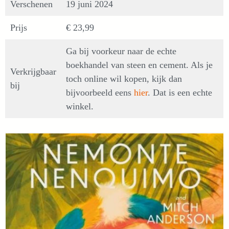
Verschenen
19 juni 2024
Prijs
€ 23,99
Ga bij voorkeur naar de echte
boekhandel van steen en cement. Als je
Verkrijgbaar
toch online wil kopen, kijk dan
bij
bijvoorbeeld eens
hier
. Dat is een echte
winkel.