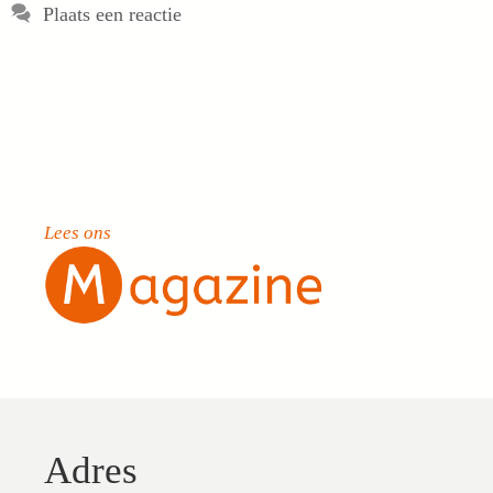
Plaats een reactie
Lees ons
Adres