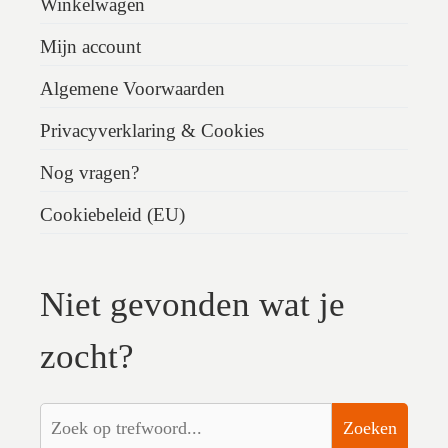
Winkelwagen
Mijn account
Algemene Voorwaarden
Privacyverklaring & Cookies
Nog vragen?
Cookiebeleid (EU)
Niet gevonden wat je
zocht?
Zoeken