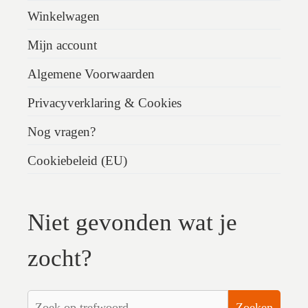
Winkelwagen
Mijn account
Algemene Voorwaarden
Privacyverklaring & Cookies
Nog vragen?
Cookiebeleid (EU)
Niet gevonden wat je
zocht?
Zoeken