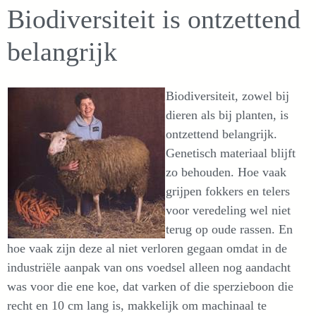
Biodiversiteit is ontzettend
belangrijk
Biodiversiteit, zowel bij
dieren als bij planten, is
ontzettend belangrijk.
Genetisch materiaal blijft
zo behouden. Hoe vaak
grijpen fokkers en telers
voor veredeling wel niet
terug op oude rassen. En
hoe vaak zijn deze al niet verloren gegaan omdat in de
industriële aanpak van ons voedsel alleen nog aandacht
was voor die ene koe, dat varken of die sperzieboon die
recht en 10 cm lang is, makkelijk om machinaal te