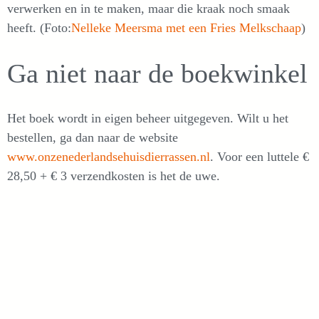
verwerken en in te maken, maar die kraak noch smaak
heeft. (Foto:
Nelleke Meersma met een Fries Melkschaap
)
Ga niet naar de boekwinkel
Het boek wordt in eigen beheer uitgegeven. Wilt u het
bestellen, ga dan naar de website
www.onzenederlandsehuisdierrassen.nl
. Voor een luttele €
28,50 + € 3 verzendkosten is het de uwe.