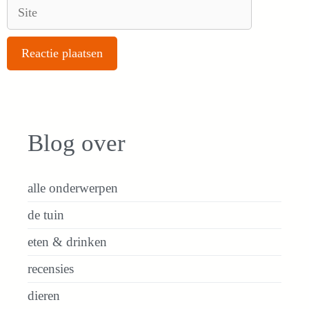
Site
Blog over
alle onderwerpen
de tuin
eten & drinken
recensies
dieren