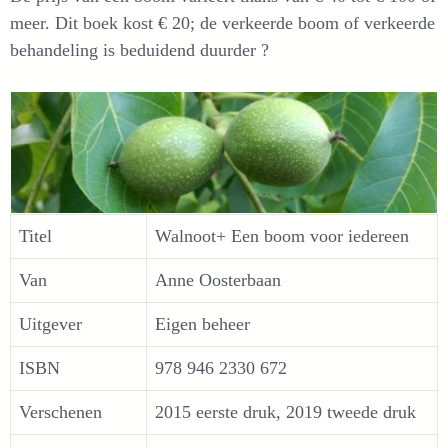
meer. Dit boek kost € 20; de verkeerde boom of verkeerde
behandeling is beduidend duurder ?
Titel
Walnoot+ Een boom voor iedereen
Van
Anne Oosterbaan
Uitgever
Eigen beheer
ISBN
978 946 2330 672
Verschenen
2015 eerste druk, 2019 tweede druk