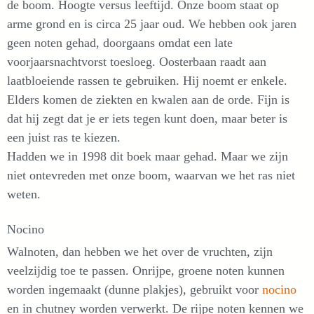
de boom. Hoogte versus leeftijd. Onze boom staat op
arme grond en is circa 25 jaar oud. We hebben ook jaren
geen noten gehad, doorgaans omdat een late
voorjaarsnachtvorst toesloeg. Oosterbaan raadt aan
laatbloeiende rassen te gebruiken. Hij noemt er enkele.
Elders komen de ziekten en kwalen aan de orde. Fijn is
dat hij zegt dat je er iets tegen kunt doen, maar beter is
een juist ras te kiezen.
Hadden we in 1998 dit boek maar gehad. Maar we zijn
niet ontevreden met onze boom, waarvan we het ras niet
weten.
Nocino
Walnoten, dan hebben we het over de vruchten, zijn
veelzijdig toe te passen. Onrijpe, groene noten kunnen
worden ingemaakt (dunne plakjes), gebruikt voor
nocino
en in chutney worden verwerkt. De rijpe noten kennen we