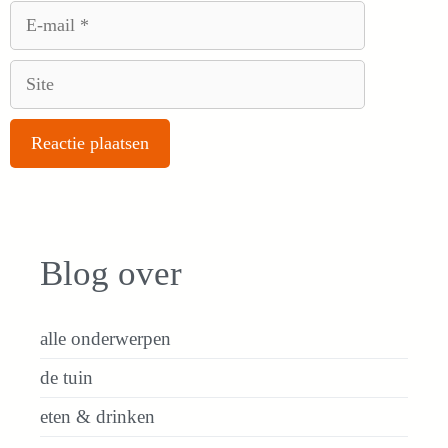
E-
mail
Site
Blog over
alle onderwerpen
de tuin
eten & drinken