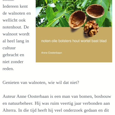
Iedereen kent
de walnoten en
wellicht ook
notenhout. De
walnoot wordt
al heel lang in
cultuur
gebracht en
niet zonder
reden.
Genieten van walnoten, wie wil dat niet?
Auteur Anne Oosterbaan is een man van bomen, bosbouw
en natuurbeheer. Hij was ruim veertig jaar verbonden aan
Alterra. In die tijd heeft hij veel onderzoek gedaan en dit