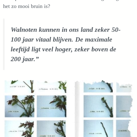
het zo mooi bruin is?
Walnoten kunnen in ons land zeker 50-
100 jaar vitaal blijven. De maximale
leeftijd ligt veel hoger, zeker boven de
200 jaar.”