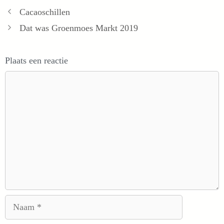
Cacaoschillen
Dat was Groenmoes Markt 2019
Plaats een reactie
Reactie
Naam