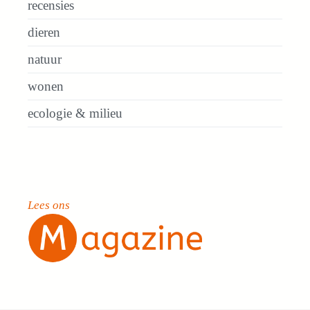
recensies
dieren
natuur
wonen
ecologie & milieu
Lees ons