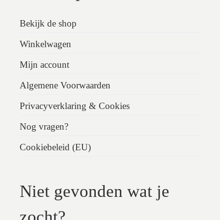
Bekijk de shop
Winkelwagen
Mijn account
Algemene Voorwaarden
Privacyverklaring & Cookies
Nog vragen?
Cookiebeleid (EU)
Niet gevonden wat je
zocht?