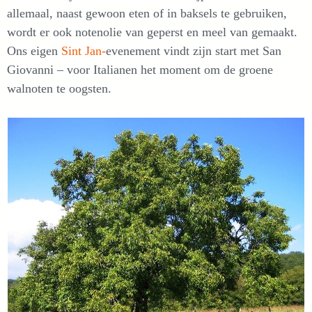
allemaal, naast gewoon eten of in baksels te gebruiken,
wordt er ook notenolie van geperst en meel van gemaakt.
Ons eigen
Sint Jan-
evenement vindt zijn start met San
Giovanni – voor Italianen het moment om de groene
walnoten te oogsten.