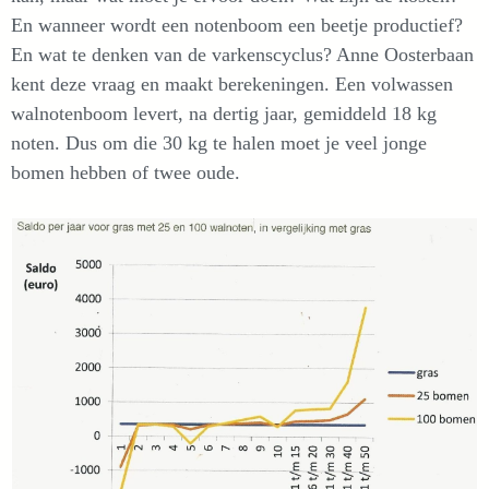
En wanneer wordt een notenboom een beetje productief?
En wat te denken van de varkenscyclus? Anne Oosterbaan
kent deze vraag en maakt berekeningen. Een volwassen
walnotenboom levert, na dertig jaar, gemiddeld 18 kg
noten. Dus om die 30 kg te halen moet je veel jonge
bomen hebben of twee oude.