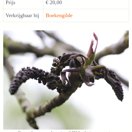
Prijs
€ 20,00
Verkrijgbaar bij
Boekengilde