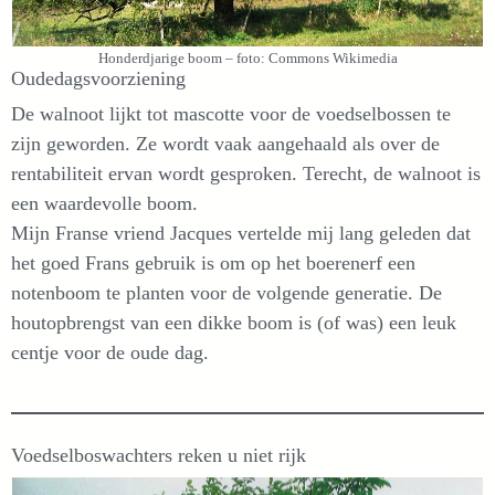
Honderdjarige boom – foto: Commons Wikimedia
Oudedagsvoorziening
De walnoot lijkt tot mascotte voor de voedselbossen te
zijn geworden. Ze wordt vaak aangehaald als over de
rentabiliteit ervan wordt gesproken. Terecht, de walnoot is
een waardevolle boom.
Mijn Franse vriend Jacques vertelde mij lang geleden dat
het goed Frans gebruik is om op het boerenerf een
notenboom te planten voor de volgende generatie. De
houtopbrengst van een dikke boom is (of was) een leuk
centje voor de oude dag.
Voedselboswachters reken u niet rijk