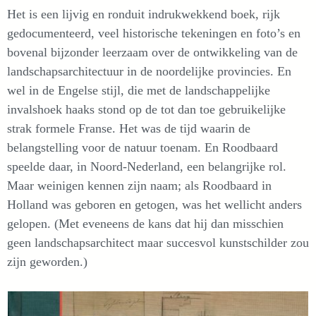
Het is een lijvig en ronduit indrukwekkend boek, rijk
gedocumenteerd, veel historische tekeningen en foto’s en
bovenal bijzonder leerzaam over de ontwikkeling van de
landschapsarchitectuur in de noordelijke provincies. En
wel in de Engelse stijl, die met de landschappelijke
invalshoek haaks stond op de tot dan toe gebruikelijke
strak formele Franse. Het was de tijd waarin de
belangstelling voor de natuur toenam. En Roodbaard
speelde daar, in Noord-Nederland, een belangrijke rol.
Maar weinigen kennen zijn naam; als Roodbaard in
Holland was geboren en getogen, was het wellicht anders
gelopen. (Met eveneens de kans dat hij dan misschien
geen landschapsarchitect maar succesvol kunstschilder zou
zijn geworden.)