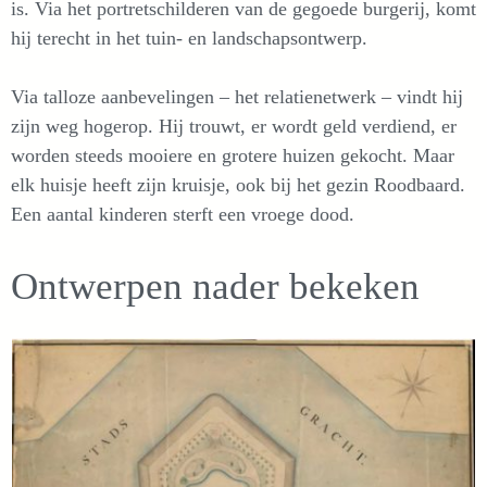
is. Via het portretschilderen van de gegoede burgerij, komt
hij terecht in het tuin- en landschapsontwerp.
Via talloze aanbevelingen – het relatienetwerk – vindt hij
zijn weg hogerop. Hij trouwt, er wordt geld verdiend, er
worden steeds mooiere en grotere huizen gekocht. Maar
elk huisje heeft zijn kruisje, ook bij het gezin Roodbaard.
Een aantal kinderen sterft een vroege dood.
Ontwerpen nader bekeken