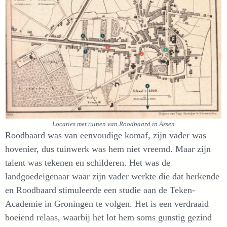
Locaties met tuinen van Roodbaard in Assen
Roodbaard was van eenvoudige komaf, zijn vader was
hovenier, dus tuinwerk was hem niet vreemd. Maar zijn
talent was tekenen en schilderen. Het was de
landgoedeigenaar waar zijn vader werkte die dat herkende
en Roodbaard stimuleerde een studie aan de Teken-
Academie in Groningen te volgen. Het is een verdraaid
boeiend relaas, waarbij het lot hem soms gunstig gezind