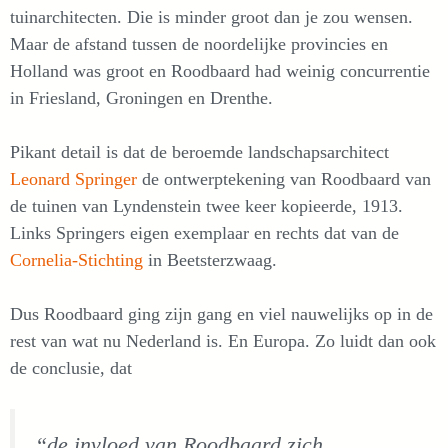
tuinarchitecten. Die is minder groot dan je zou wensen.
Maar de afstand tussen de noordelijke provincies en
Holland was groot en Roodbaard had weinig concurrentie
in Friesland, Groningen en Drenthe.
Pikant detail is dat de beroemde landschapsarchitect
Leonard Springer
de ontwerptekening van Roodbaard van
de tuinen van Lyndenstein twee keer kopieerde, 1913.
Links Springers eigen exemplaar en rechts dat van de
Cornelia-Stichting
in Beetsterzwaag.
Dus Roodbaard ging zijn gang en viel nauwelijks op in de
rest van wat nu Nederland is. En Europa. Zo luidt dan ook
de conclusie, dat
“de invloed van Roodbaard zich