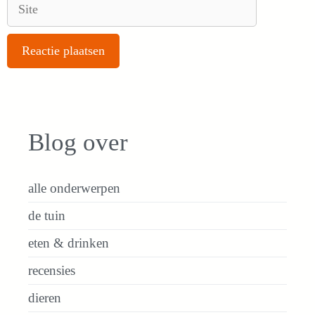
Site
Blog over
alle onderwerpen
de tuin
eten & drinken
recensies
dieren