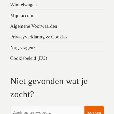
Winkelwagen
Mijn account
Algemene Voorwaarden
Privacyverklaring & Cookies
Nog vragen?
Cookiebeleid (EU)
Niet gevonden wat je
zocht?
Zoeken