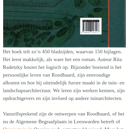
Het boek telt zo’n 450 bladzijden, waarvan 150 bijlagen.
Het leest makkelijk, als ware het een roman. Auteur Rita
Radetzky bouwt het logisch op. Bijzonder boeiend is het
persoonlijke leven van Roodbaard, zijn eenvoudige
afkomst en hoe hij uiteindelijk furore maakt in de tuin- en
landschapsarchitectuur. We leren zijn werken kennen, zijn
opdrachtgevers en zijn invloed op andere tuinarchitecten.
Vanzelfsprekend zijn de ontwerpen van Roodbaard, of het
nu de Algemene Begraafplaats in Leeuwarden betreft of