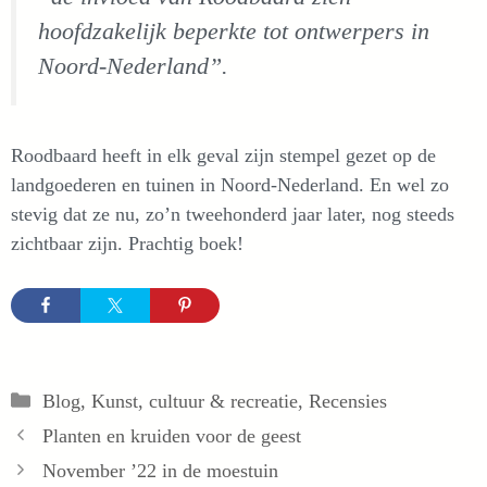
hoofdzakelijk beperkte tot ontwerpers in
Noord-Nederland”.
Roodbaard heeft in elk geval zijn stempel gezet op de
landgoederen en tuinen in Noord-Nederland. En wel zo
stevig dat ze nu, zo’n tweehonderd jaar later, nog steeds
zichtbaar zijn. Prachtig boek!
Categorieën
Blog
,
Kunst, cultuur & recreatie
,
Recensies
Planten en kruiden voor de geest
November ’22 in de moestuin