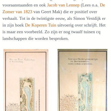
vooraanstaanden en ook
Jacob van Lennep
(Lees o.a.
De
Zomer van 1823
van Geert Mak) die er positief over
verhaalt. Tot in de twintigste eeuw, als Simon Vestdijk er
in zijn boek
De Koperen Tuin
uitvoerig over schrijft. Het
is maar een voorbeeld. Zo zijn er nog twaalf tuinen cq
landschappen die worden besproken.