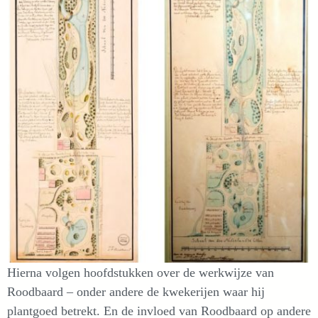
Hierna volgen hoofdstukken over de werkwijze van
Roodbaard – onder andere de kwekerijen waar hij
plantgoed betrekt. En de invloed van Roodbaard op andere