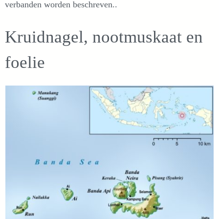
verbanden worden beschreven..
Kruidnagel, nootmuskaat en
foelie