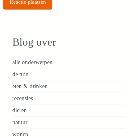
Blog over
alle onderwerpen
de tuin
eten & drinken
recensies
dieren
natuur
wonen