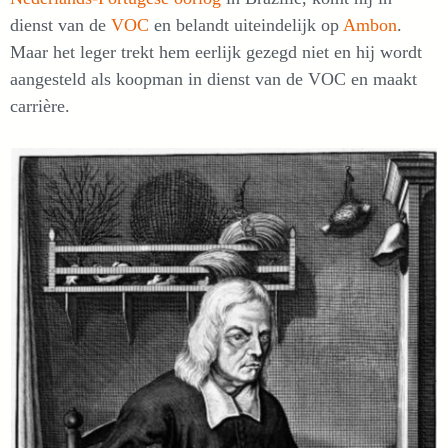
dienst van de
VOC
en belandt uiteindelijk op
Ambon
.
Maar het leger trekt hem eerlijk gezegd niet en hij wordt
aangesteld als koopman in dienst van de VOC en maakt
carrière.