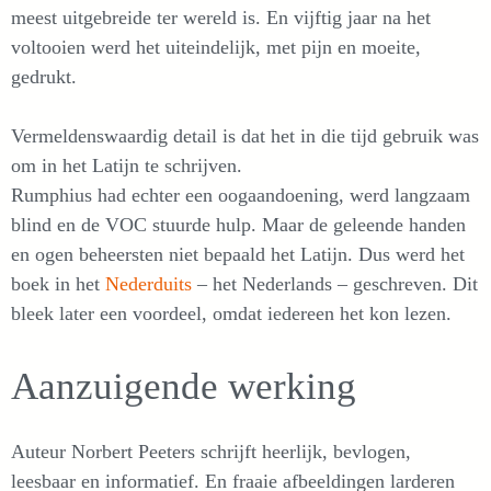
meest uitgebreide ter wereld is. En vijftig jaar na het
voltooien werd het uiteindelijk, met pijn en moeite,
gedrukt.
Vermeldenswaardig detail is dat het in die tijd gebruik was
om in het Latijn te schrijven.
Rumphius had echter een oogaandoening, werd langzaam
blind en de VOC stuurde hulp. Maar de geleende handen
en ogen beheersten niet bepaald het Latijn. Dus werd het
boek in het
Nederduits
– het Nederlands – geschreven. Dit
bleek later een voordeel, omdat iedereen het kon lezen.
Aanzuigende werking
Auteur Norbert Peeters schrijft heerlijk, bevlogen,
leesbaar en informatief. En fraaie afbeeldingen larderen