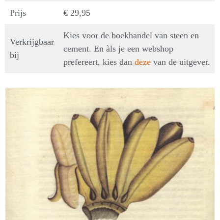
Prijs
€ 29,95
Kies voor de boekhandel van steen en
Verkrijgbaar
cement. En àls je een webshop
bij
prefereert, kies dan
deze
van de uitgever.