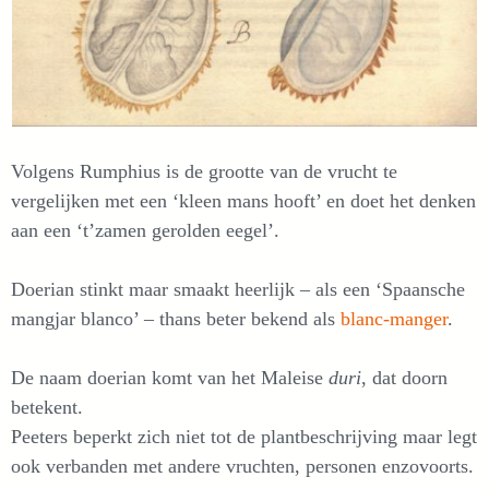
Volgens Rumphius is de grootte van de vrucht te
vergelijken met een ‘kleen mans hooft’ en doet het denken
aan een ‘t’zamen gerolden eegel’.
Doerian stinkt maar smaakt heerlijk – als een ‘Spaansche
mangjar blanco’ – thans beter bekend als
blanc-manger
.
De naam doerian komt van het Maleise
duri
, dat doorn
betekent.
Peeters beperkt zich niet tot de plantbeschrijving maar legt
ook verbanden met andere vruchten, personen enzovoorts.