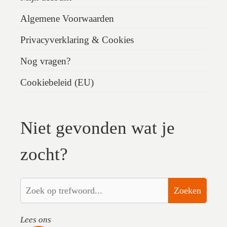
Algemene Voorwaarden
Privacyverklaring & Cookies
Nog vragen?
Cookiebeleid (EU)
Niet gevonden wat je
zocht?
Zoeken
Lees ons