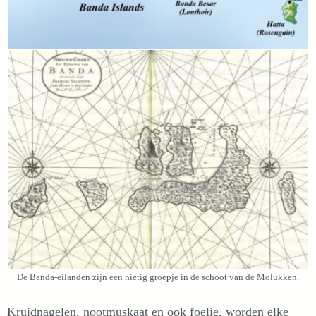
De Banda-eilanden zijn een nietig groepje in de schoot van de Molukken.
Kruidnagelen, nootmuskaat en ook foelie, worden elke