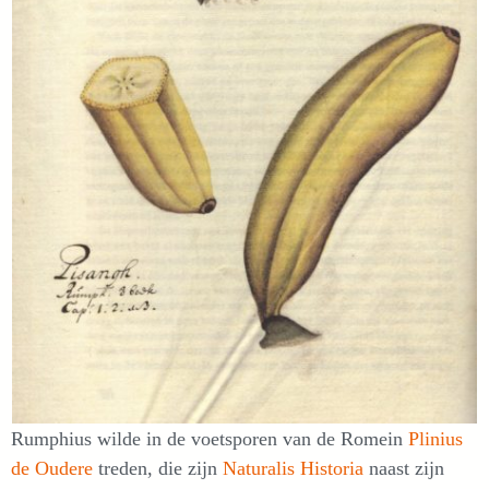
Rumphius wilde in de voetsporen van de Romein
Plinius
de Oudere
treden, die zijn
Naturalis Historia
naast zijn