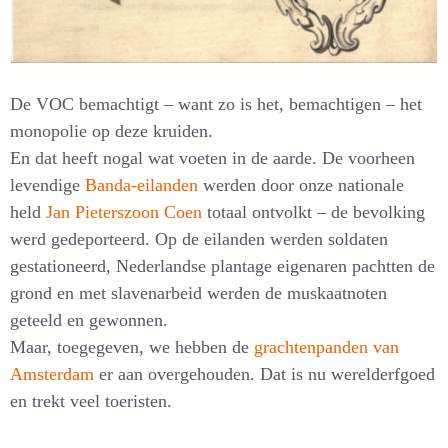
De VOC bemachtigt – want zo is het, bemachtigen – het
monopolie op deze kruiden.
En dat heeft nogal wat voeten in de aarde. De voorheen
levendige
Banda-eilanden
werden door onze nationale
held
Jan Pieterszoon Coen
totaal ontvolkt – de bevolking
werd gedeporteerd. Op de eilanden werden soldaten
gestationeerd, Nederlandse plantage eigenaren pachtten de
grond en met slavenarbeid werden de muskaatnoten
geteeld en gewonnen.
Maar, toegegeven, we hebben de
grachtenpanden van
Amsterdam
er aan overgehouden. Dat is nu werelderfgoed
en trekt veel toeristen.