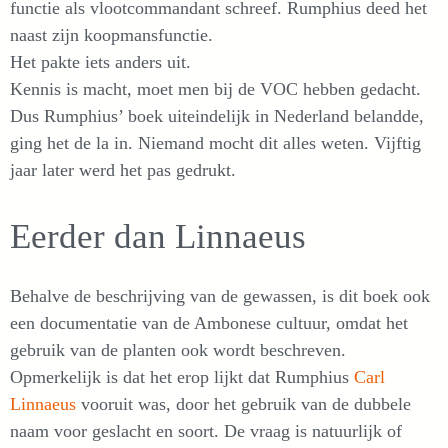
functie als vlootcommandant schreef. Rumphius deed het
naast zijn koopmansfunctie.
Het pakte iets anders uit.
Kennis is macht, moet men bij de VOC hebben gedacht.
Dus Rumphius’ boek uiteindelijk in Nederland belandde,
ging het de la in. Niemand mocht dit alles weten. Vijftig
jaar later werd het pas gedrukt.
Eerder dan Linnaeus
Behalve de beschrijving van de gewassen, is dit boek ook
een documentatie van de Ambonese cultuur, omdat het
gebruik van de planten ook wordt beschreven.
Opmerkelijk is dat het erop lijkt dat Rumphius
Carl
Linnaeus
vooruit was, door het gebruik van de dubbele
naam voor geslacht en soort. De vraag is natuurlijk of