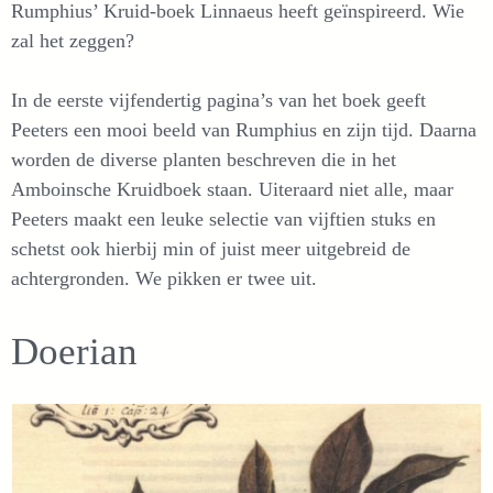
Rumphius’ Kruid-boek Linnaeus heeft geïnspireerd. Wie
zal het zeggen?
In de eerste vijfendertig pagina’s van het boek geeft
Peeters een mooi beeld van Rumphius en zijn tijd. Daarna
worden de diverse planten beschreven die in het
Amboinsche Kruidboek staan. Uiteraard niet alle, maar
Peeters maakt een leuke selectie van vijftien stuks en
schetst ook hierbij min of juist meer uitgebreid de
achtergronden. We pikken er twee uit.
Doerian