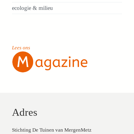
ecologie & milieu
Lees ons
Adres
Stichting De Tuinen van MergenMetz