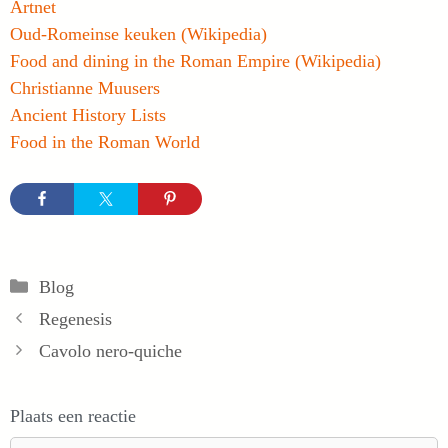
Artnet
Oud-Romeinse keuken (Wikipedia)
Food and dining in the Roman Empire (Wikipedia)
Christianne Muusers
Ancient History Lists
Food in the Roman World
Categorieën
Blog
Regenesis
Cavolo nero-quiche
Plaats een reactie