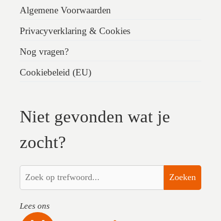
Algemene Voorwaarden
Privacyverklaring & Cookies
Nog vragen?
Cookiebeleid (EU)
Niet gevonden wat je
zocht?
Zoeken
Lees ons