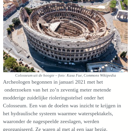
Colosseum uit de hoogte – foto: Kasa Fue, Commons Wikipedia
Archeologen begonnen in januari 2021 met het
onderzoeken van het zo’n zeventig meter metende
modderige zuidelijke rioleringsstelsel onder het
Colosseum. Een van de doelen was inzicht te krijgen in
het hydraulische systeem waarmee waterspektakels,
waaronder de nagespeelde zeeslagen, werden
georganiseerd. Ze waren al met al een jaar bezig,