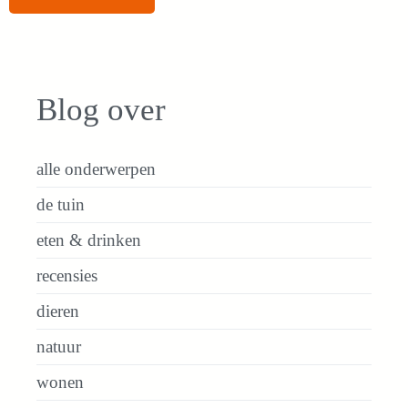
Blog over
alle onderwerpen
de tuin
eten & drinken
recensies
dieren
natuur
wonen